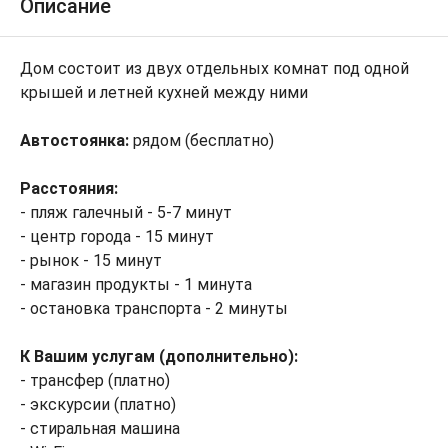
Описание
Дом состоит из двух отдельных комнат под одной
крышей и летней кухней между ними
Автостоянка:
рядом (бесплатно)
Расстояния:
- пляж галечный - 5-7 минут
- центр города - 15 минут
- рынок - 15 минут
- магазин продукты - 1 минута
- остановка транспорта - 2 минуты
К Вашим услугам (дополнительно):
- трансфер (платно)
- экскурсии (платно)
- стиральная машина