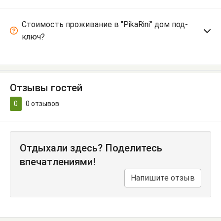
Стоимость проживание в "PikaRini" дом под-
ключ?
Отзывы гостей
0
0
отзывов
Отдыхали здесь? Поделитесь
впечатлениями!
Напишите отзыв