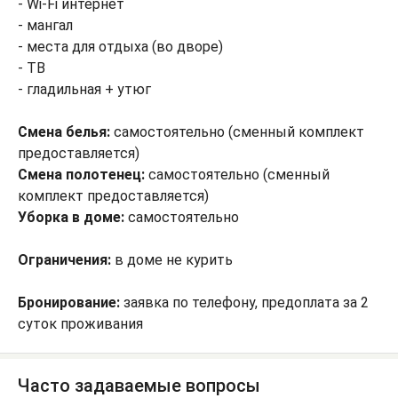
- Wi-Fi интернет
- мангал
- места для отдыха (во дворе)
- ТВ
- гладильная + утюг
Смена белья:
самостоятельно (сменный комплект
предоставляется)
Смена полотенец:
самостоятельно (сменный
комплект предоставляется)
Уборка в доме:
самостоятельно
Ограничения:
в доме не курить
Бронирование:
заявка по телефону, предоплата за 2
суток проживания
Часто задаваемые вопросы