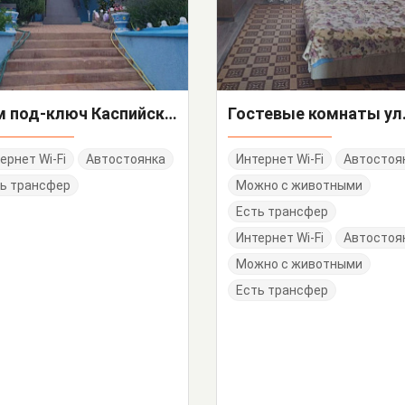
Дом под-ключ Каспийская 23
ернет Wi-Fi
Автостоянка
Интернет Wi-Fi
Автостоя
ь трансфер
Можно с животными
Есть трансфер
Интернет Wi-Fi
Автостоя
Можно с животными
Есть трансфер