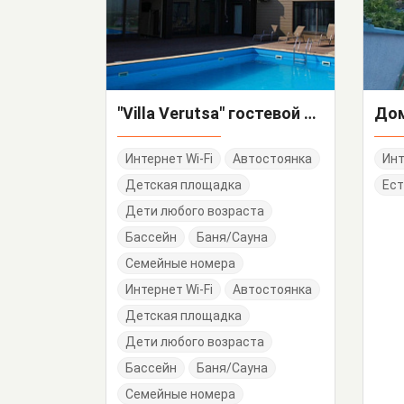
"Villa Verutsa" гостевой дом
Интернет Wi-Fi
Автостоянка
Инт
Детская площадка
Ест
Дети любого возраста
Бассейн
Баня/Сауна
Семейные номера
Интернет Wi-Fi
Автостоянка
Детская площадка
Дети любого возраста
Бассейн
Баня/Сауна
Семейные номера