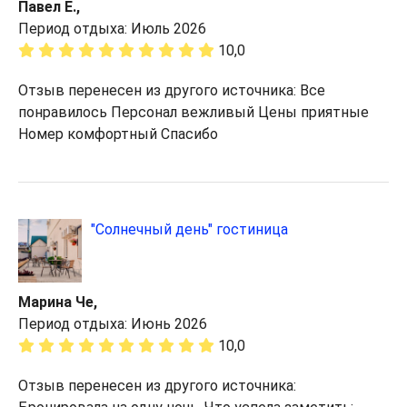
Павел Е.,
Период отдыха: Июль 2026
10,0
Отзыв перенесен из другого источника: Все
понравилось Персонал вежливый Цены приятные
Номер комфортный Спасибо
"Солнечный день" гостиница
Марина Че,
Период отдыха: Июнь 2026
10,0
Отзыв перенесен из другого источника: