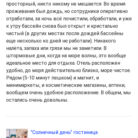
просторный, никто никому не мешается. Во время
проживания был дождь, но сотрудники оперативно
отработали, за ночь всё почистили, обработали, и уже
к утру бассейн снова был открыт и кристально
чистый (в других местах после дождей бассейны
еще несколько ко дней не работали). Никакого
налёта, запаха или грязи мы не заметили. В
штормовые дни, когда на море волны, это вообще
идеальное место для отдыха. Отель расположен
удобно, до моря действительно близко, море чистое.
Рядом (5-10 минут пешком) и магнит, и
минимаркеты, и косметические магазины, аптеки,
вообщем очень удобное расположение. В общем, мы
остались очень довольны.
"Солнечный день" гостиница