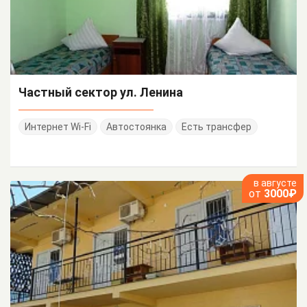
Частный сектор ул. Ленина
Интернет Wi-Fi
Автостоянка
Есть трансфер
в августе
от
3000₽