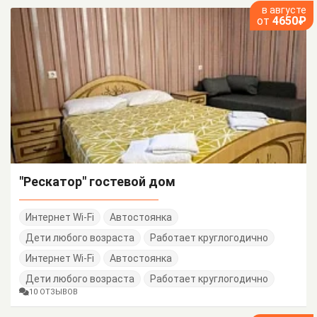
в августе
от
4650₽
"Рескатор" гостевой дом
Интернет Wi-Fi
Автостоянка
Дети любого возраста
Работает круглогодично
Интернет Wi-Fi
Автостоянка
Дети любого возраста
Работает круглогодично
10 ОТЗЫВОВ