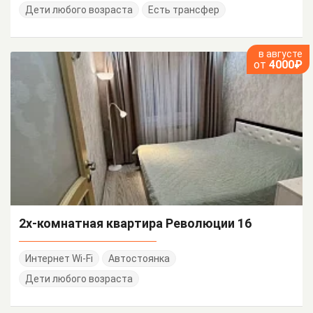
Дети любого возраста
Есть трансфер
в августе
от
4000₽
2х-комнатная квартира Революции 16
Интернет Wi-Fi
Автостоянка
Дети любого возраста