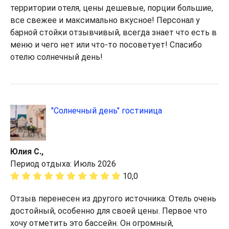
территории отеля, цены дешевые, порции большие,
все свежее и максимально вкусное! Персонал у
барной стойки отзывчивый, всегда знает что есть в
меню и чего нет или что-то посоветует! Спасибо
отелю солнечный день!
"Солнечный день" гостиница
Юлия С.,
Период отдыха: Июль 2026
10,0
Отзыв перенесен из другого источника: Отель очень
достойный, особенно для своей цены. Первое что
хочу отметить это бассейн. Он огромный,