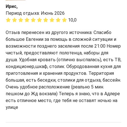
Ирис,
Период отдыха: Июнь 2026
10,0
Отзыв перенесен из другого источника: Спасибо
большое Евгении за помощь в сложной ситуации и
возможности позднего заселения после 21:00 Номер
чистый, предоставляют полотенца, наборы для
душа. Удобная кровать (отлично выспалась), есть ТВ,
кондиционер,шкаф, столик. Обуродованная кухня для
приготовления и хранения продуктов. Территория
большая, есть беседки, столики для отдыха, бассейн.
Очень удобное расположение (реально 5 мин.
пешком до Жд вокзала) Теперь я знаю, что в Адлере
есть отличное место, где тебя не оставят ночью на
улице