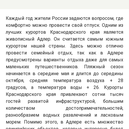
Каждый год жители России задаются вопросом, где
комфортно можно провести свой отпуск. Одним из
лучших курортов Краснодарского края является
живописный Адлер. Он считается самым южным
курортом нашей страны. Здесь можно отлично
провести семейный отдых, так как в Адлере
предусмотрены варианты отдыха даже для самых
маленьких путешественников. Пляжный сезон
начинается в середине мая и длится до середины
октября, средняя температура воздуха + 28
градусов, а температура воды + 26. Курорты
Краснодарского края привлекают сотни тысяч
гостей развитой инфраструктурой, большим
количеством достопримечательностей,
разнообразием водных развлечений и ласковым
морем. Помимо этого, в Адлере есть множество
олимпийских объектов, которые интересно будет