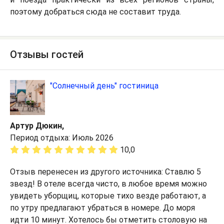
поэтому добраться сюда не составит труда.
Отзывы гостей
"Солнечный день" гостиница
Артур Дюкин,
Период отдыха: Июль 2026
10,0
Отзыв перенесен из другого источника: Ставлю 5
звезд! В отеле всегда чисто, в любое время можно
увидеть уборщиц, которые тихо везде работают, а
по утру предлагают убраться в номере. До моря
идти 10 минут. Хотелось бы отметить столовую на