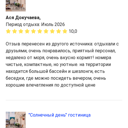
Ася Докучаева,
Период отдыха: Июль 2026
10,0
Отзыв перенесен из другого источника: отдыхали с
друзьями, очень понравилось, приятный персонал,
недалеко от моря, очень вкусно кормят! номера
чистые, компактные, но уютные. на территории
находится большой бассейн и шезлонги, есть
беседки, где можно посидеть вечером, очень
хорошие впечатления по доступной цене
"Солнечный день" гостиница