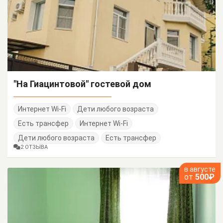
"На Гиацинтовой" гостевой дом
Интернет Wi-Fi
Дети любого возраста
Есть трансфер
Интернет Wi-Fi
Дети любого возраста
Есть трансфер
2 ОТЗЫВА
в августе
от
500₽