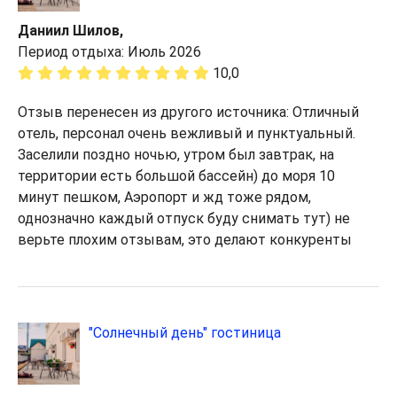
Даниил Шилов,
Период отдыха: Июль 2026
10,0
Отзыв перенесен из другого источника: Отличный
отель, персонал очень вежливый и пунктуальный.
Заселили поздно ночью, утром был завтрак, на
территории есть большой бассейн) до моря 10
минут пешком, Аэропорт и жд тоже рядом,
однозначно каждый отпуск буду снимать тут) не
верьте плохим отзывам, это делают конкуренты
"Солнечный день" гостиница