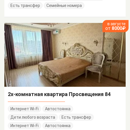
Есть трансфер
Семейные номера
в августе
от
8000₽
2х-комнатная квартира Просвещения 84
Интернет Wi-Fi
Автостоянка
Дети любого возраста
Есть трансфер
Интернет Wi-Fi
Автостоянка