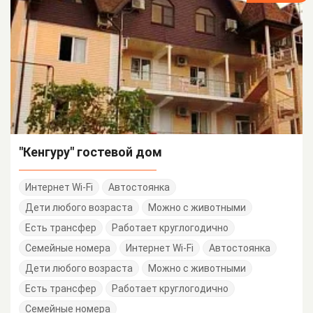
"Кенгуру" гостевой дом
Интернет Wi-Fi
Автостоянка
Дети любого возраста
Можно с животными
Есть трансфер
Работает круглогодично
Семейные номера
Интернет Wi-Fi
Автостоянка
Дети любого возраста
Можно с животными
Есть трансфер
Работает круглогодично
Семейные номера