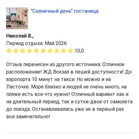
"Солнечный день" гостиница
Николай В.,
Период отдыха: Май 2026
10,0
Отзыв перенесен из другого источника: Отличное
расположение! ЖД Вокзал в пешей доступности! До
аэропорта 10 минут на такси. Но можно и на
Ласточке. Море близко и людей не очень много, на
пляже есть все что нужно! Отличный вариант как и
на длительный период, так и сутки-двое от самолета
до поезда. Останавливались уже не в первый раз
все замечательно!