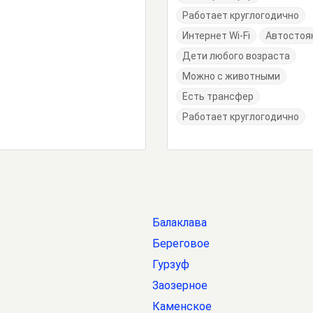
Работает круглогодично
Интернет Wi-Fi
Автостоя
Дети любого возраста
Можно с животными
Есть трансфер
Работает круглогодично
Балаклава
Береговое
Гурзуф
Заозерное
Каменское