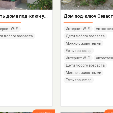
Часть дома под-ключ ул. Калинина
ернет Wi-Fi
Интернет Wi-Fi
Автостоя
и любого возраста
Дети любого возраста
Можно с животными
Есть трансфер
Интернет Wi-Fi
Автостоя
Дети любого возраста
Можно с животными
Есть трансфер
в августе
в 