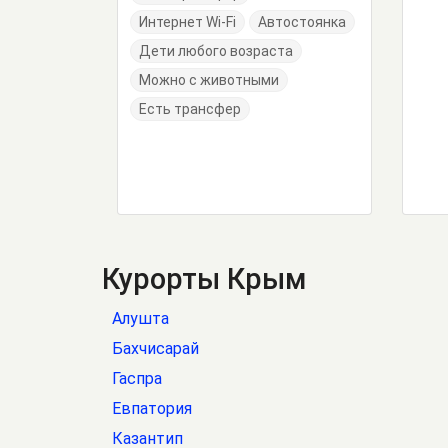
Интернет Wi-Fi
Автостоянка
Дети любого возраста
Можно с животными
Есть трансфер
Курорты Крым
Алушта
Бахчисарай
Гаспра
Евпатория
Казантип