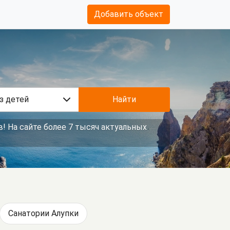
Добавить объект
з детей
Найти
! На сайте более 7 тысяч актуальных
Санатории Алупки