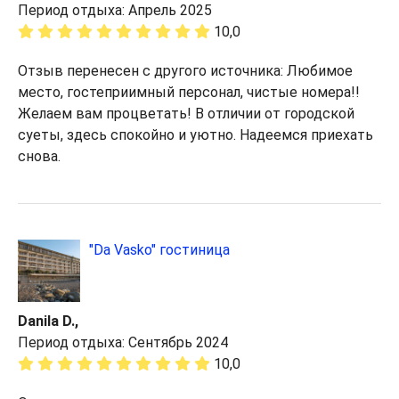
Период отдыха: Апрель 2025
10,0
Отзыв перенесен с другого источника: Любимое
место, гостеприимный персонал, чистые номера!!
Желаем вам процветать! В отличии от городской
суеты, здесь спокойно и уютно. Надеемся приехать
снова.
"Da Vasko" гостиница
Danila D.,
Период отдыха: Сентябрь 2024
10,0