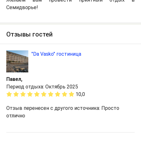
Семидворье!
Отзывы гостей
"Da Vasko" гостиница
Павел,
Период отдыха: Октябрь 2025
10,0
Отзыв перенесен с другого источника: Просто
отлично