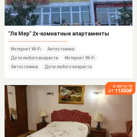
"Ля Мер" 2х-комнатные апартаменты
Интернет Wi-Fi
Автостоянка
Дети любого возраста
Интернет Wi-Fi
Автостоянка
Дети любого возраста
в августе
от
11000₽