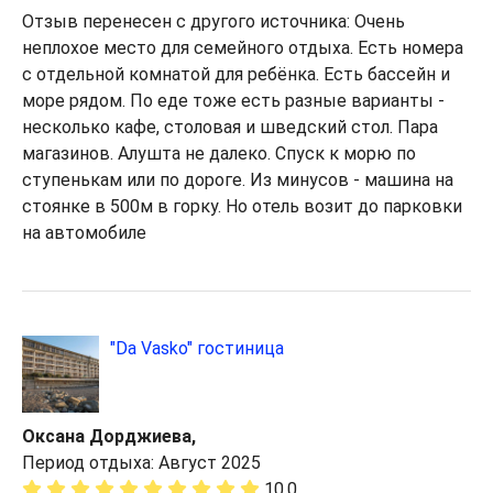
Отзыв перенесен с другого источника: Очень
неплохое место для семейного отдыха. Есть номера
с отдельной комнатой для ребёнка. Есть бассейн и
море рядом. По еде тоже есть разные варианты -
несколько кафе, столовая и шведский стол. Пара
магазинов. Алушта не далеко. Спуск к морю по
ступенькам или по дороге. Из минусов - машина на
стоянке в 500м в горку. Но отель возит до парковки
на автомобиле
"Da Vasko" гостиница
Оксана Дорджиева,
Период отдыха: Август 2025
10,0