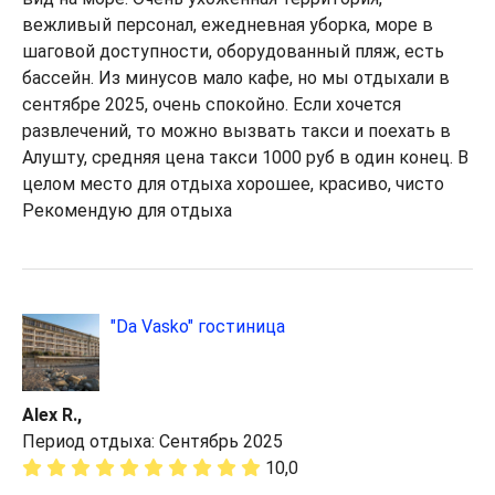
вежливый персонал, ежедневная уборка, море в
шаговой доступности, оборудованный пляж, есть
бассейн. Из минусов мало кафе, но мы отдыхали в
сентябре 2025, очень спокойно. Если хочется
развлечений, то можно вызвать такси и поехать в
Алушту, средняя цена такси 1000 руб в один конец. В
целом место для отдыха хорошее, красиво, чисто
Рекомендую для отдыха
"Da Vasko" гостиница
Alex R.,
Период отдыха: Сентябрь 2025
10,0