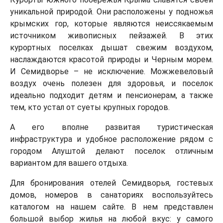
уникальной природой. Они расположены у подножья
крымских гор, которые являются неиссякаемым
источником живописных пейзажей. В этих
курортных поселках дышат свежим воздухом,
наслаждаются красотой природы и Черным морем.
И Семидворье – не исключение. Можжевеловый
воздух очень полезен для здоровья, и поселок
идеально подходит детям и пенсионерам, а также
тем, кто устал от суеты крупных городов.
А его вполне развитая туристическая
инфраструктура и удобное расположение рядом с
городом Алуштой делают поселок отличным
вариантом для вашего отдыха.
Для бронирования отелей Семидворья, гостевых
домов, номеров в санаториях воспользуйтесь
каталогом на нашем сайте. В нем представлен
большой выбор жилья на любой вкус: у самого