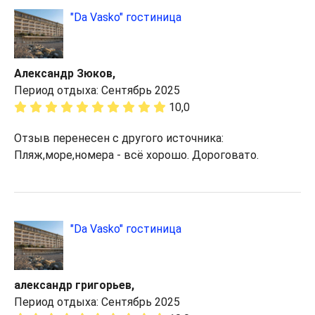
"Da Vasko" гостиница
Александр Зюков,
Период отдыха: Сентябрь 2025
10,0
Отзыв перенесен с другого источника:
Пляж,море,номера - всё хорошо. Дороговато.
"Da Vasko" гостиница
александр григорьев,
Период отдыха: Сентябрь 2025