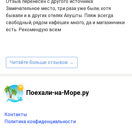
Отзыв перенесен с другого источника:
Замечательное место, три раза уже были, хотя
бывали и в других отелях Алушты. Пляж всегда
свободный, рядом кафешек много, да и магазинчики
есть. Рекомендую всем
Читайте больше отзывов →
Поехали-на-Море.ру
Контакты
Политика конфиденциальности