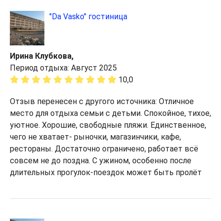
"Da Vasko" гостиница
Ирина Клубкова,
Период отдыха: Август 2025
10,0
Отзыв перенесен с другого источника: Отличное
место для отдыха семьи с детьми. Спокойное, тихое,
уютное. Хорошие, свободные пляжи. Единственное,
чего не хватает- рыночки, магазинчики, кафе,
рестораны. Достаточно ограничено, работает всё
совсем не до поздна. С ужином, особенно после
длительных прогулок-поездок может быть пролёт