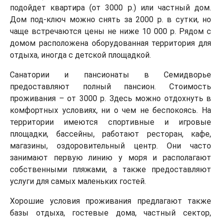
подойдет квартира (от 3000 р.) или частный дом.
Дом под-ключ можно снять за 2000 р. в сутки, но
чаще встречаются цены не ниже 10 000 р. Рядом с
домом расположена оборудованная территория для
отдыха, иногда с детской площадкой.
Санатории и пансионаты в Семидворье
предоставляют полный пансион. Стоимость
проживания – от 3000 р. Здесь можно отдохнуть в
комфортных условиях, ни о чем не беспокоясь. На
территории имеются спортивные и игровые
площадки, бассейны, работают ресторан, кафе,
магазины, оздоровительный центр. Они часто
занимают первую линию у моря и располагают
собственными пляжами, а также предоставляют
услуги для самых маленьких гостей.
Хорошие условия проживания предлагают также
базы отдыха, гостевые дома, частный сектор,