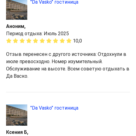
"Da Vasko" гостиница
Аноним,
Период отдыха: Июль 2025
10,0
Отзыв перенесен с другого источника: Отдохнули в
июле превосходно. Номер изумительный.
Обслуживание на высоте. Всем советую отдыхать в
Да Васко.
"Da Vasko" гостиница
Ксения Б,