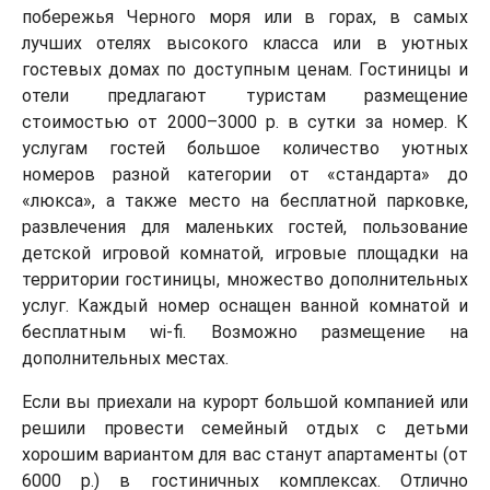
побережья Черного моря или в горах, в самых
лучших отелях высокого класса или в уютных
гостевых домах по доступным ценам. Гостиницы и
отели предлагают туристам размещение
стоимостью от 2000–3000 р. в сутки за номер. К
услугам гостей большое количество уютных
номеров разной категории от «стандарта» до
«люкса», а также место на бесплатной парковке,
развлечения для маленьких гостей, пользование
детской игровой комнатой, игровые площадки на
территории гостиницы, множество дополнительных
услуг. Каждый номер оснащен ванной комнатой и
бесплатным wi-fi. Возможно размещение на
дополнительных местах.
Если вы приехали на курорт большой компанией или
решили провести семейный отдых с детьми
хорошим вариантом для вас станут апартаменты (от
6000 р.) в гостиничных комплексах. Отлично