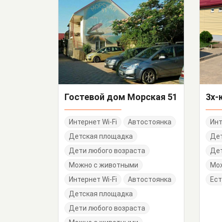
Гостевой дом Морская 51
Интернет Wi-Fi
Автостоянка
Инт
Детская площадка
Де
Дети любого возраста
Дет
Можно с животными
Мо
Интернет Wi-Fi
Автостоянка
Ест
Детская площадка
Дети любого возраста