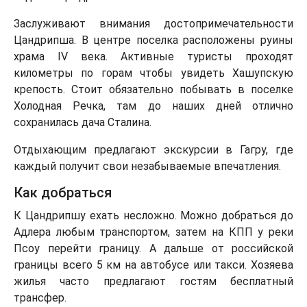
Заслуживают внимания достопримечательности
Цандрипша. В центре поселка расположены руины
храма IV века. Активные туристы проходят
километры по горам чтобы увидеть Хашупскую
крепость. Стоит обязательно побывать в поселке
Холодная Речка, там до наших дней отлично
сохранилась дача Сталина.
Отдыхающим предлагают экскурсии в Гагру, где
каждый получит свои незабываемые впечатления.
Как добраться
К Цандрипшу ехать несложно. Можно добраться до
Адлера любым транспортом, затем на КПП у реки
Псоу перейти границу. А дальше от российской
границы всего 5 км на автобусе или такси. Хозяева
жилья часто предлагают гостям бесплатный
трансфер.