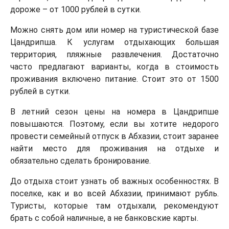
дороже – от 1000 рублей в сутки.
Можно снять дом или номер на туристической базе
Цандрипша. К услугам отдыхающих большая
территория, пляжные развлечения. Достаточно
часто предлагают варианты, когда в стоимость
проживания включено питание. Стоит это от 1500
рублей в сутки.
В летний сезон цены на номера в Цандрипше
повышаются. Поэтому, если вы хотите недорого
провести семейный отпуск в Абхазии, стоит заранее
найти место для проживания на отдыхе и
обязательно сделать бронирование.
До отдыха стоит узнать об важных особенностях. В
поселке, как и во всей Абхазии, принимают рубль.
Туристы, которые там отдыхали, рекомендуют
брать с собой наличные, а не банковские карты.