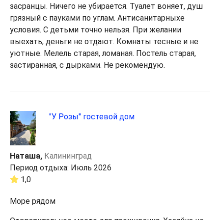
засранцы. Ничего не убирается. Туалет воняет, душ
грязный с пауками по углам. Антисанитарныхе
условия. С детьми точно нельзя. При желании
выехать, деньги не отдают. Комнаты тесные и не
уютные. Мелель старая, ломаная. Постель старая,
застиранная, с дырками. Не рекомендую.
"У Розы" гостевой дом
Наташа,
Калининград
Период отдыха: Июль 2026
1,0
Море рядом