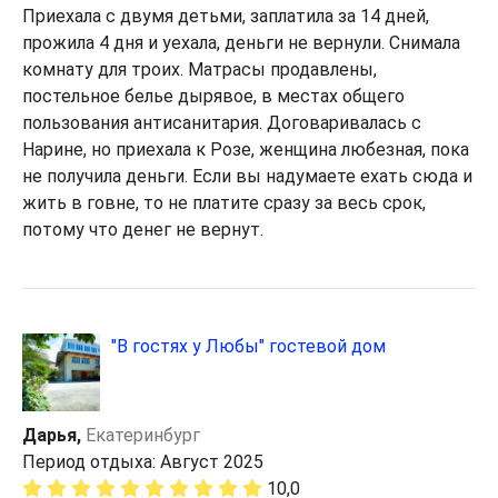
Приехала с двумя детьми, заплатила за 14 дней,
прожила 4 дня и уехала, деньги не вернули. Снимала
комнату для троих. Матрасы продавлены,
постельное белье дырявое, в местах общего
пользования антисанитария. Договаривалась с
Нарине, но приехала к Розе, женщина любезная, пока
не получила деньги. Если вы надумаете ехать сюда и
жить в говне, то не платите сразу за весь срок,
потому что денег не вернут.
"В гостях у Любы" гостевой дом
Дарья,
Екатеринбург
Период отдыха: Август 2025
10,0