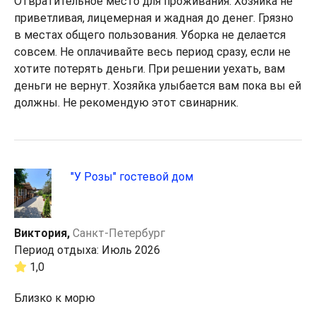
Отвратительное место для проживания. Хозяйка не
приветливая, лицемерная и жадная до денег. Грязно
в местах общего пользования. Уборка не делается
совсем. Не оплачивайте весь период сразу, если не
хотите потерять деньги. При решении уехать, вам
деньги не вернут. Хозяйка улыбается вам пока вы ей
должны. Не рекомендую этот свинарник.
"У Розы" гостевой дом
Виктория,
Санкт-Петербург
Период отдыха: Июль 2026
1,0
Близко к морю