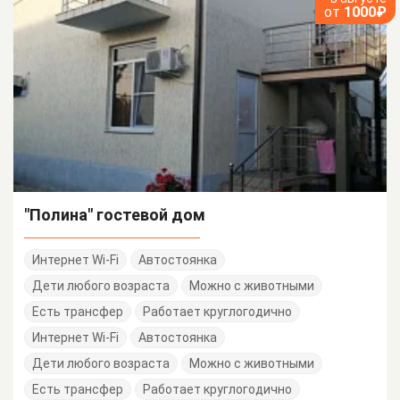
от
1000₽
"Полина" гостевой дом
Интернет Wi-Fi
Автостоянка
Дети любого возраста
Можно с животными
Есть трансфер
Работает круглогодично
Интернет Wi-Fi
Автостоянка
Дети любого возраста
Можно с животными
Есть трансфер
Работает круглогодично