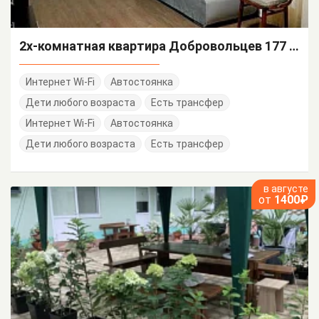
2х-комнатная квартира Добровольцев 177 кв 6
Интернет Wi-Fi
Автостоянка
Дети любого возраста
Есть трансфер
Интернет Wi-Fi
Автостоянка
Дети любого возраста
Есть трансфер
в августе
от
1400₽