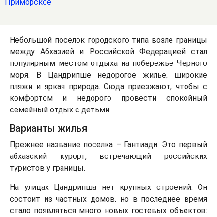
Приморское
Небольшой поселок городского типа возле границы
между Абхазией и Российской Федерацией стал
популярным местом отдыха на побережье Черного
моря. В Цандрипше недорогое жилье, широкие
пляжи и яркая природа. Сюда приезжают, чтобы с
комфортом и недорого провести спокойный
семейный отдых с детьми.
Варианты жилья
Прежнее название поселка – Гантиади. Это первый
абхазский курорт, встречающий российских
туристов у границы.
На улицах Цандрипша нет крупных строений. Он
состоит из частных домов, но в последнее время
стало появляться много новых гостевых объектов: