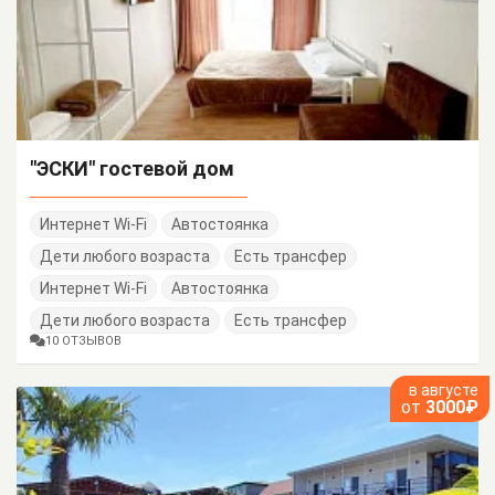
"ЭСКИ" гостевой дом
Интернет Wi-Fi
Автостоянка
Дети любого возраста
Есть трансфер
Интернет Wi-Fi
Автостоянка
Дети любого возраста
Есть трансфер
10 ОТЗЫВОВ
в августе
от
3000₽