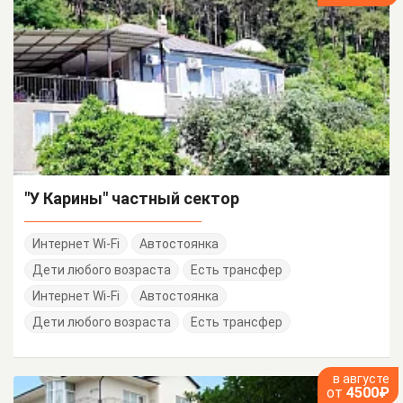
"У Карины" частный сектор
Интернет Wi-Fi
Автостоянка
Дети любого возраста
Есть трансфер
Интернет Wi-Fi
Автостоянка
Дети любого возраста
Есть трансфер
в августе
от
4500₽