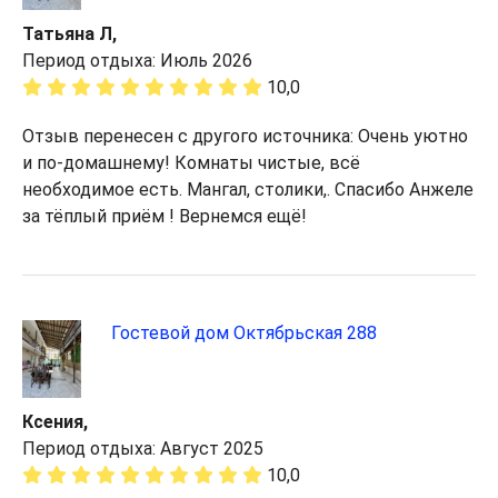
Татьяна Л,
Период отдыха: Июль 2026
10,0
Отзыв перенесен с другого источника: Очень уютно
и по-домашнему! Комнаты чистые, всё
необходимое есть. Мангал, столики,. Спасибо Анжеле
за тёплый приём ! Вернемся ещё!
Гостевой дом Октябрьская 288
Ксения,
Период отдыха: Август 2025
10,0