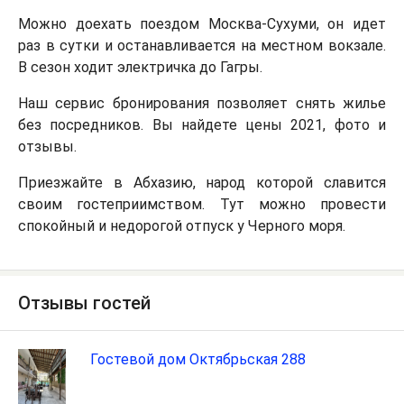
Можно доехать поездом Москва-Сухуми, он идет
раз в сутки и останавливается на местном вокзале.
В сезон ходит электричка до Гагры.
Наш сервис бронирования позволяет снять жилье
без посредников. Вы найдете цены 2021, фото и
отзывы.
Приезжайте в Абхазию, народ которой славится
своим гостеприимством. Тут можно провести
спокойный и недорогой отпуск у Черного моря.
Отзывы гостей
Гостевой дом Октябрьская 288