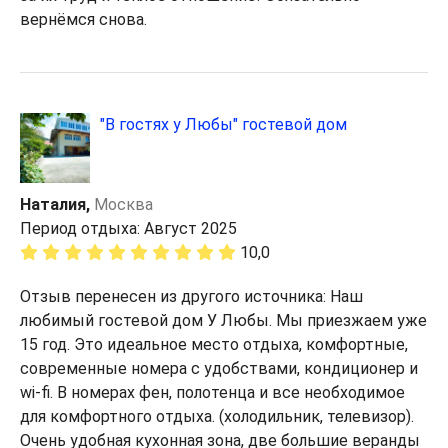
вернёмся снова.
"В гостях у Любы" гостевой дом
Наталия,
Москва
Период отдыха: Август 2025
10,0
Отзыв перенесен из другого источника: Наш
любимый гостевой дом У Любы. Мы приезжаем уже
15 год. Это идеальное место отдыха, комфортные,
современные номера с удобствами, кондиционер и
wi-fi. В номерах фен, полотенца и все необходимое
для комфортного отдыха. (холодильник, телевизор).
Очень удобная кухонная зона, две большие веранды