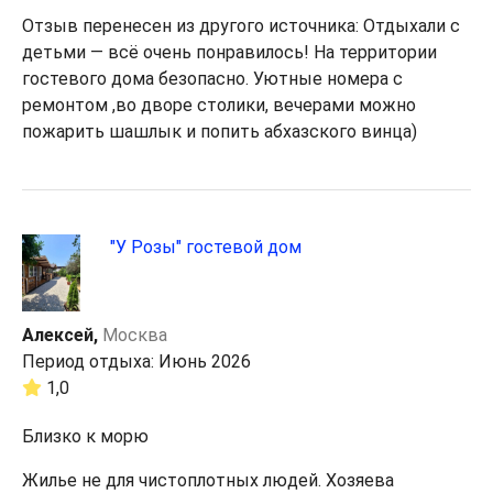
Отзыв перенесен из другого источника: Отдыхали с
детьми — всё очень понравилось! На территории
гостевого дома безопасно. Уютные номера с
ремонтом ,во дворе столики, вечерами можно
пожарить шашлык и попить абхазского винца)
"У Розы" гостевой дом
Алексей,
Москва
Период отдыха: Июнь 2026
1,0
Близко к морю
Жилье не для чистоплотных людей. Хозяева