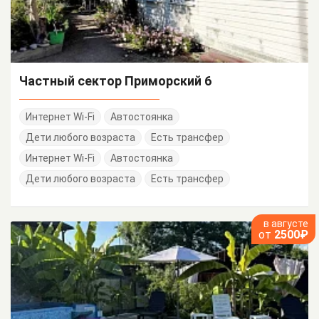
Частный сектор Приморский 6
Интернет Wi-Fi
Автостоянка
Дети любого возраста
Есть трансфер
Интернет Wi-Fi
Автостоянка
Дети любого возраста
Есть трансфер
в августе
от
2500₽