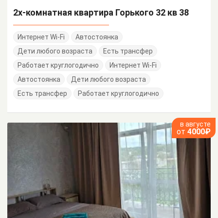
2х-комнатная квартира Горького 32 кв 38
Интернет Wi-Fi
Автостоянка
Дети любого возраста
Есть трансфер
Работает круглогодично
Интернет Wi-Fi
Автостоянка
Дети любого возраста
Есть трансфер
Работает круглогодично
в августе
от
4000₽