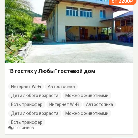
от
2200₽
"В гостях у Любы" гостевой дом
Интернет Wi-Fi
Автостоянка
Дети любого возраста
Можно с животными
Есть трансфер
Интернет Wi-Fi
Автостоянка
Дети любого возраста
Можно с животными
Есть трансфер
10 ОТЗЫВОВ