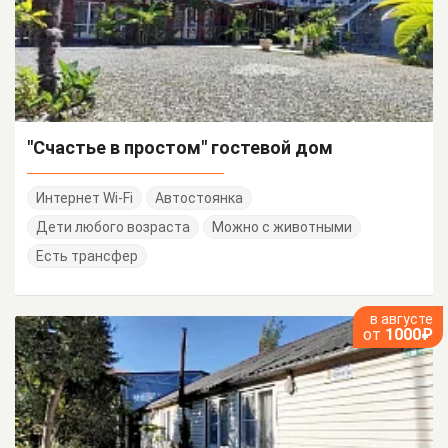
"Счастье в простом" гостевой дом
Интернет Wi-Fi
Автостоянка
Дети любого возраста
Можно с животными
Есть трансфер
в августе
от
1000₽