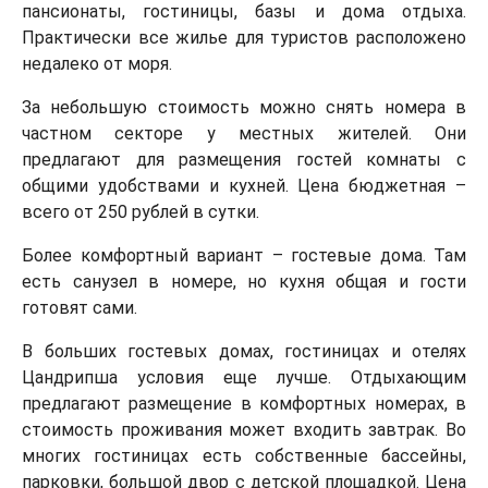
пансионаты, гостиницы, базы и дома отдыха.
Практически все жилье для туристов расположено
недалеко от моря.
За небольшую стоимость можно снять номера в
частном секторе у местных жителей. Они
предлагают для размещения гостей комнаты с
общими удобствами и кухней. Цена бюджетная –
всего от 250 рублей в сутки.
Более комфортный вариант – гостевые дома. Там
есть санузел в номере, но кухня общая и гости
готовят сами.
В больших гостевых домах, гостиницах и отелях
Цандрипша условия еще лучше. Отдыхающим
предлагают размещение в комфортных номерах, в
стоимость проживания может входить завтрак. Во
многих гостиницах есть собственные бассейны,
парковки, большой двор с детской площадкой. Цена