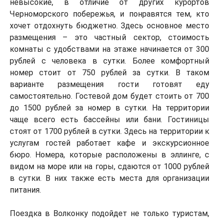
невысокие, в отличие от других курортов
Черноморского побережья, и понравятся тем, кто
хочет отдохнуть бюджетно. Здесь основное место
размещения – это частный сектор, стоимость
комнаты с удобствами на этаже начинается от 300
рублей с человека в сутки. Более комфортный
номер стоит от 750 рублей за сутки. В таком
варианте размещения гости готовят еду
самостоятельно. Гостевой дом будет стоить от 700
до 1500 рублей за номер в сутки. На территории
чаще всего есть бассейны или бани. Гостиницы
стоят от 1700 рублей в сутки. Здесь на территории к
услугам гостей работает кафе и экскурсионное
бюро. Номера, которые расположены в эллинге, с
видом на море или на горы, сдаются от 1000 рублей
в сутки. В них также есть места для организации
питания.
Поездка в Волконку подойдет не только туристам,