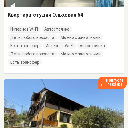
Квартира-студия Ольховая 54
Интернет Wi-Fi
Автостоянка
Дети любого возраста
Можно с животными
Есть трансфер
Интернет Wi-Fi
Автостоянка
Дети любого возраста
Можно с животными
Есть трансфер
в августе
от
10000₽