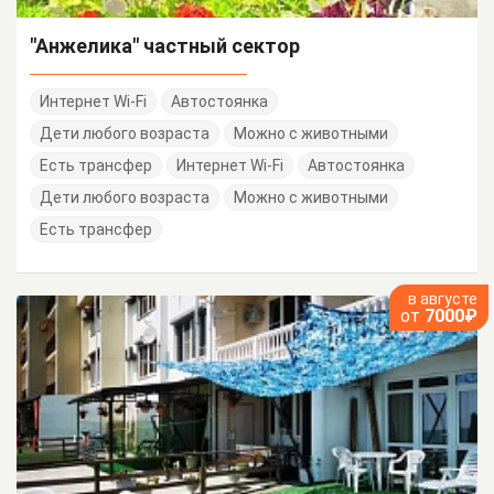
"Анжелика" частный сектор
Интернет Wi-Fi
Автостоянка
Дети любого возраста
Можно с животными
Есть трансфер
Интернет Wi-Fi
Автостоянка
Дети любого возраста
Можно с животными
Есть трансфер
в августе
от
7000₽