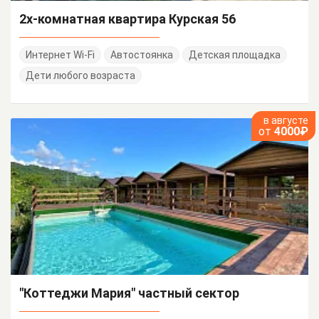
2х-комнатная квартира Курская 56
Интернет Wi-Fi
Автостоянка
Детская площадка
Дети любого возраста
в августе
от
4000₽
"Коттеджи Мария" частный сектор