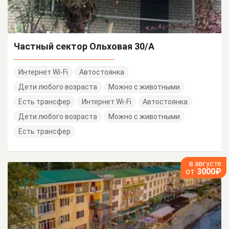
Частный сектор Ольховая 30/А
Интернет Wi-Fi
Автостоянка
Дети любого возраста
Можно с животными
Есть трансфер
Интернет Wi-Fi
Автостоянка
Дети любого возраста
Можно с животными
Есть трансфер
в августе
от
3000₽