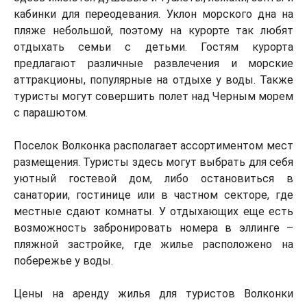
кабинки для переодевания. Уклон морского дна на
пляже небольшой, поэтому на курорте так любят
отдыхать семьи с детьми. Гостям курорта
предлагают различные развлечения и морские
аттракционы, популярные на отдыхе у воды. Также
туристы могут совершить полет над Черным морем
с парашютом.
Поселок Волконка располагает ассортиментом мест
размещения. Туристы здесь могут выбрать для себя
уютный гостевой дом, либо остановиться в
санатории, гостинице или в частном секторе, где
местные сдают комнаты. У отдыхающих еще есть
возможность забронировать номера в эллинге –
пляжной застройке, где жилье расположено на
побережье у воды.
Цены на аренду жилья для туристов Волконки