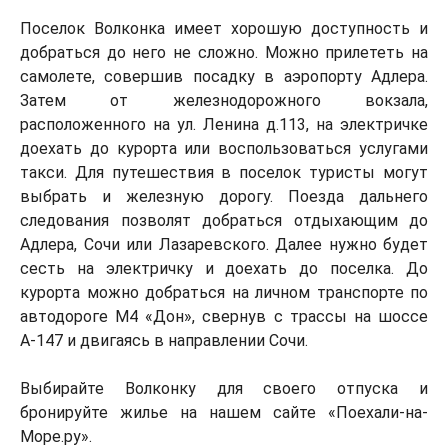
Поселок Волконка имеет хорошую доступность и
добраться до него не сложно. Можно прилететь на
самолете, совершив посадку в аэропорту Адлера.
Затем от железнодорожного вокзала,
расположенного на ул. Ленина д.113, на электричке
доехать до курорта или воспользоваться услугами
такси. Для путешествия в поселок туристы могут
выбрать и железную дорогу. Поезда дальнего
следования позволят добраться отдыхающим до
Адлера, Сочи или Лазаревского. Далее нужно будет
сесть на электричку и доехать до поселка. До
курорта можно добраться на личном транспорте по
автодороге М4 «Дон», свернув с трассы на шоссе
А-147 и двигаясь в направлении Сочи.
Выбирайте Волконку для своего отпуска и
бронируйте жилье на нашем сайте «Поехали-на-
Море.ру».