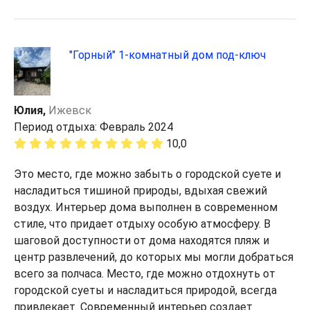
"Горный" 1-комнатный дом под-ключ
Юлия,
Ижевск
Период отдыха: Февраль 2024
10,0
Это место, где можно забыть о городской суете и
насладиться тишиной природы, вдыхая свежий
воздух. Интерьер дома выполнен в современном
стиле, что придает отдыху особую атмосферу. В
шаговой доступности от дома находятся пляж и
центр развлечений, до которых мы могли добраться
всего за полчаса. Место, где можно отдохнуть от
городской суеты и насладиться природой, всегда
привлекает. Современный интерьер создает