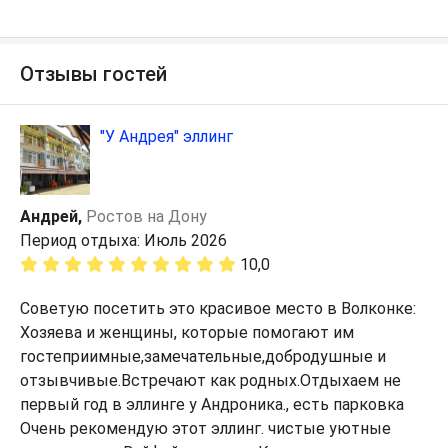
Отзывы гостей
"У Андрея" эллинг
Андрей,
Ростов на Дону
Период отдыха: Июль 2026
10,0
Советую посетить это красивое место в Волконке:
Хозяева и женщины, которые помогают им
гостеприимные,замечательные,добродушные и
отзывчивые.Встречают как родных.Отдыхаем не
первый год в эллинге у Андроника., есть парковка
Очень рекомендую этот эллинг. чистые уютные