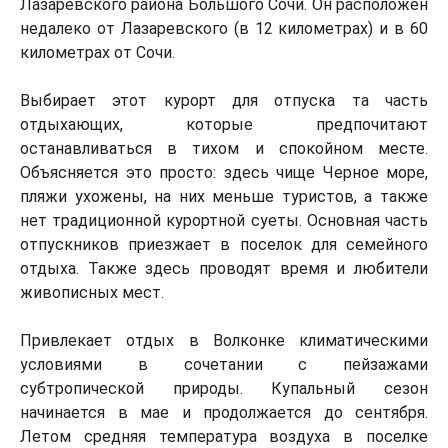
Лазаревского района Большого Сочи. Он расположен
недалеко от Лазаревского (в 12 километрах) и в 60
километрах от Сочи.
Выбирает этот курорт для отпуска та часть
отдыхающих, которые предпочитают
останавливаться в тихом и спокойном месте.
Объясняется это просто: здесь чище Черное море,
пляжи ухожены, на них меньше туристов, а также
нет традиционной курортной суеты. Основная часть
отпускников приезжает в поселок для семейного
отдыха. Также здесь проводят время и любители
живописных мест.
Привлекает отдых в Волконке климатическими
условиями в сочетании с пейзажами
субтропической природы. Купальный сезон
начинается в мае и продолжается до сентября.
Летом средняя температура воздуха в поселке