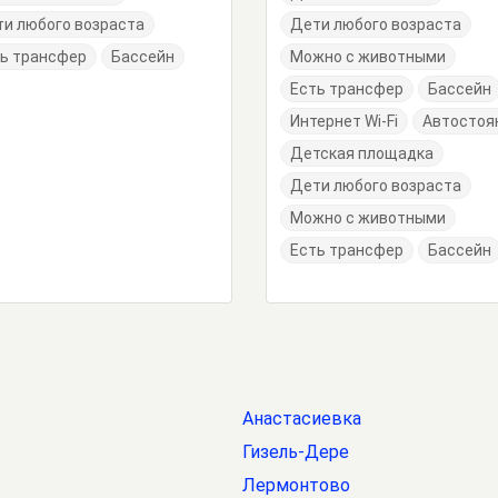
и любого возраста
Дети любого возраста
ь трансфер
Бассейн
Можно с животными
Есть трансфер
Бассейн
Интернет Wi-Fi
Автостоя
Детская площадка
Дети любого возраста
Можно с животными
Есть трансфер
Бассейн
Анастасиевка
Гизель-Дере
Лермонтово