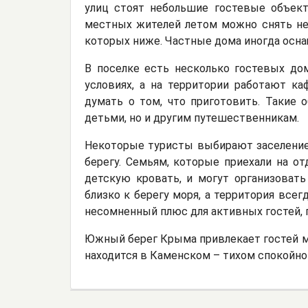
улиц стоят небольшие гостевые объект
местных жителей летом можно снять не 
которых ниже. Частные дома иногда осна
В поселке есть несколько гостевых до
условиях, а на территории работают к
думать о том, что приготовить. Такие 
детьми, но и другим путешественникам.
Некоторые туристы выбирают заселение
берегу. Семьям, которые приехали на о
детскую кровать, и могут организовать
близко к берегу моря, а территория всег
несомненный плюс для активных гостей, п
Южный берег Крыма привлекает гостей м
находится в Каменском – тихом спокойно