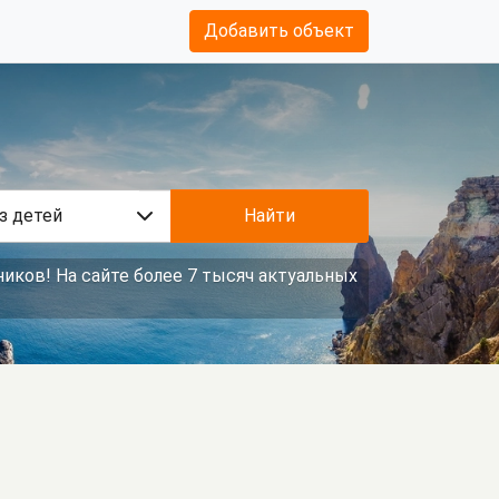
Добавить объект
з детей
Найти
иков! На сайте более 7 тысяч актуальных