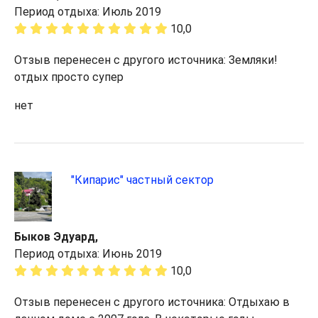
Период отдыха: Июль 2019
10,0
Отзыв перенесен с другого источника: Земляки!
отдых просто супер
нет
"Кипарис" частный сектор
Быков Эдуард,
Период отдыха: Июнь 2019
10,0
Отзыв перенесен с другого источника: Отдыхаю в