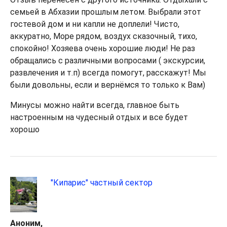
семьей в Абхазии прошлым летом. Выбрали этот
гостевой дом и ни капли не доплели! Чисто,
аккуратно, Море рядом, воздух сказочный, тихо,
спокойно! Хозяева очень хорошие люди! Не раз
обращались с различными вопросами ( экскурсии,
развлечения и т.п) всегда помогут, расскажут! Мы
были довольны, если и вернёмся то только к Вам)
Минусы можно найти всегда, главное быть
настроенным на чудесный отдых и все будет
хорошо
"Кипарис" частный сектор
Аноним,