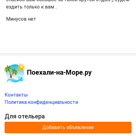
ездить только к вам ..
Минусов нет
Поехали-на-Море.ру
Контакты
Политика конфиденциальности
Для отельера
Добавить объявление