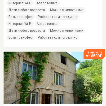
Интернет Wi-Fi
Автостоянка
Дети любого возраста
Можно с животными
Есть трансфер
Работает круглогодично
Интернет Wi-Fi
Автостоянка
Дети любого возраста
Можно с животными
Есть трансфер
Работает круглогодично
в августе
от
8500₽