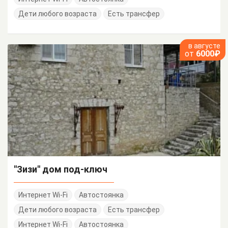
Дети любого возраста
Есть трансфер
в августе
от
6000₽
"Зизи" дом под-ключ
Интернет Wi-Fi
Автостоянка
Дети любого возраста
Есть трансфер
Интернет Wi-Fi
Автостоянка