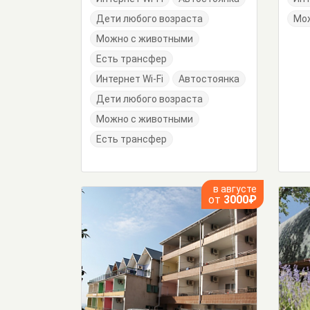
Дети любого возраста
Мо
Можно с животными
Есть трансфер
Интернет Wi-Fi
Автостоянка
Дети любого возраста
Можно с животными
Есть трансфер
в августе
от
3000₽