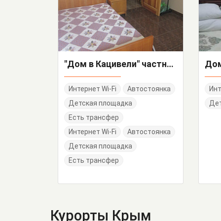
"Дом в Кацивели" частный сектор
Интернет Wi-Fi
Автостоянка
Инт
Детская площадка
Дет
Есть трансфер
Интернет Wi-Fi
Автостоянка
Детская площадка
Есть трансфер
Курорты Крым