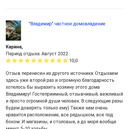
"Владимир" частное домовладение
Карина,
Период отдыха: Август 2022
10,0
Отзыв перенесен из другого источника: Отдыхаем
здесь уже второй раз и огромную благодарность
хотелось бы выразить хозяину этого дома
Владимиру! Гостеприимный, отзывчивый, вежливый
и просто огромной души человек. В следующие разы
будем доверять только ему) Также нам очень
нравится расположение, все рядышком, все под
боком. И магазины, и столовые, а до моря вообще
минут 5-10 ходьбы.