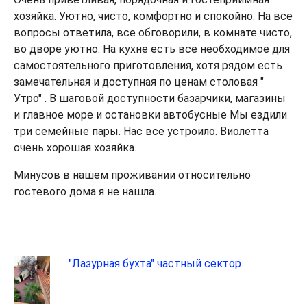
хозяйка. Уютно, чисто, комфортно и спокойно. На все
вопросы ответила, все обговорили, в комнате чисто,
во дворе уютно. На кухне есть все необходимое для
самостоятельного приготовления, хотя рядом есть
замечательная и доступная по ценам столовая "
Утро" . В шаговой доступности базарчики, магазины
и главное море и остановки автобусные Мы ездили
три семейные пары. Нас все устроило. Виолетта
очень хорошая хозяйка.
Минусов в нашем проживании относительно
гостевого дома я не нашла.
"Лазурная бухта" частный сектор