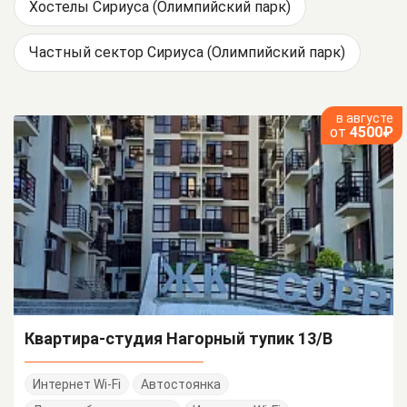
Хостелы Сириуса (Олимпийский парк)
Частный сектор Сириуса (Олимпийский парк)
в августе
от
4500₽
Квартира-студия Нагорный тупик 13/В
Интернет Wi-Fi
Автостоянка