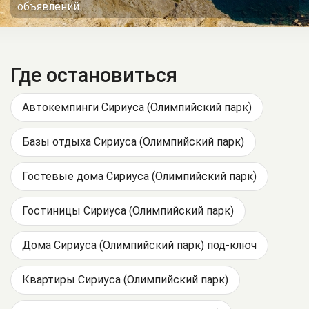
объявлений.
Где остановиться
Автокемпинги Сириуса (Олимпийский парк)
Базы отдыха Сириуса (Олимпийский парк)
Гостевые дома Сириуса (Олимпийский парк)
Гостиницы Сириуса (Олимпийский парк)
Дома Сириуса (Олимпийский парк) под-ключ
Квартиры Сириуса (Олимпийский парк)