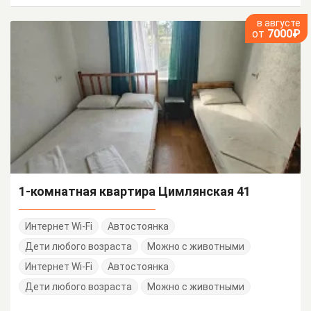
в августе
от
7000₽
1-комнатная квартира Цимлянская 41
Интернет Wi-Fi
Автостоянка
Дети любого возраста
Можно с животными
Интернет Wi-Fi
Автостоянка
Дети любого возраста
Можно с животными