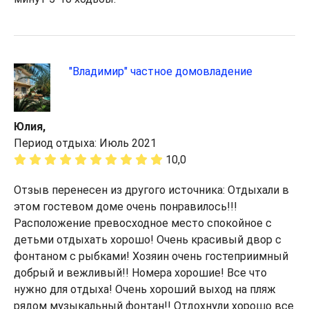
"Владимир" частное домовладение
Юлия,
Период отдыха: Июль 2021
10,0
Отзыв перенесен из другого источника: Отдыхали в
этом гостевом доме очень понравилось!!!
Расположение превосходное место спокойное с
детьми отдыхать хорошо! Очень красивый двор с
фонтаном с рыбками! Хозяин очень гостеприимный
добрый и вежливый!! Номера хорошие! Все что
нужно для отдыха! Очень хороший выход на пляж
рядом музыкальный фонтан!! Отдохнули хорошо все