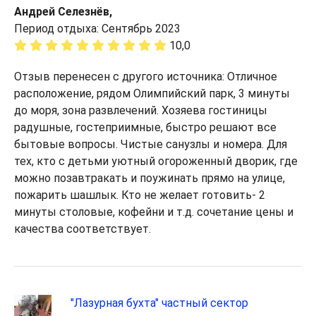
Андрей Селезнёв,
Период отдыха: Сентябрь 2023
10,0
Отзыв перенесен с другого источника: Отличное
расположение, рядом Олимпийский парк, 3 минуты
до моря, зона развлечений. Хозяева гостиницы
радушные, гостеприимные, быстро решают все
бытовые вопросы. Чистые санузлы и номера. Для
тех, кто с детьми уютный огороженный дворик, где
можно позавтракать и поужинать прямо на улице,
пожарить шашлык. Кто не желает готовить- 2
минуты столовые, кофейни и т.д. сочетание цены и
качества соответствует.
"Лазурная бухта" частный сектор