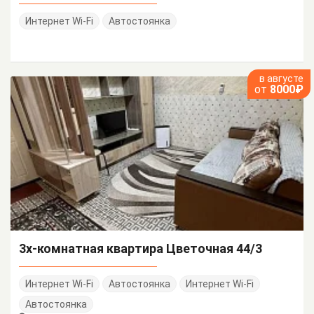
Интернет Wi-Fi
Автостоянка
в августе
от
8000₽
3х-комнатная квартира Цветочная 44/3
Интернет Wi-Fi
Автостоянка
Интернет Wi-Fi
Автостоянка