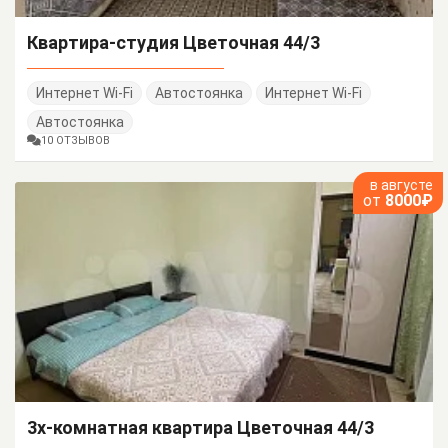
Квартира-студия Цветочная 44/3
Интернет Wi-Fi
Автостоянка
Интернет Wi-Fi
Автостоянка
10 ОТЗЫВОВ
в августе
от
8000₽
3х-комнатная квартира Цветочная 44/3