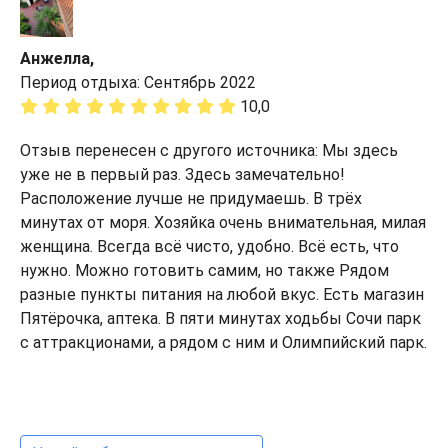
Анжелла,
Период отдыха: Сентябрь 2022
10,0
Отзыв перенесен с другого источника: Мы здесь
уже не в первый раз. Здесь замечательно!
Расположение лучше не придумаешь. В трёх
минутах от моря. Хозяйка очень внимательная, милая
женщина. Всегда всё чисто, удобно. Всё есть, что
нужно. Можно готовить самим, но также Рядом
разные пункты питания на любой вкус. Есть магазин
Пятёрочка, аптека. В пяти минутах ходьбы Сочи парк
с аттракционами, а рядом с ним и Олимпийский парк.