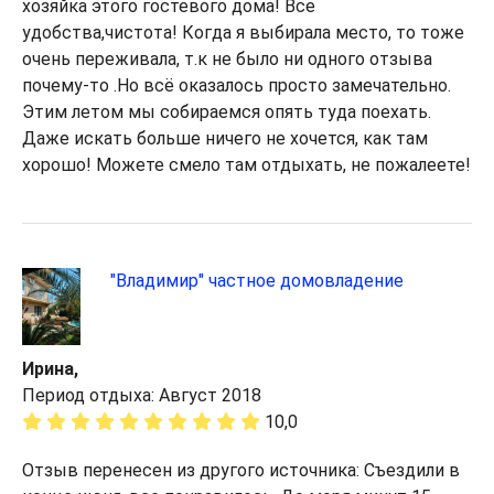
хозяйка этого гостевого дома! Все
удобства,чистота! Когда я выбирала место, то тоже
очень переживала, т.к не было ни одного отзыва
почему-то .Но всё оказалось просто замечательно.
Этим летом мы собираемся опять туда поехать.
Даже искать больше ничего не хочется, как там
хорошо! Можете смело там отдыхать, не пожалеете!
"Владимир" частное домовладение
Ирина,
Период отдыха: Август 2018
10,0
Отзыв перенесен из другого источника: Съездили в