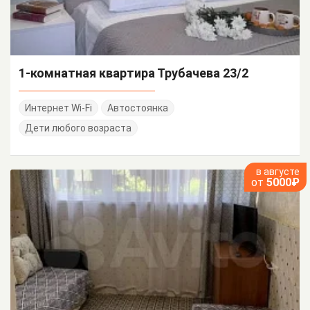
1-комнатная квартира Трубачева 23/2
Интернет Wi-Fi
Автостоянка
Дети любого возраста
в августе
от
5000₽