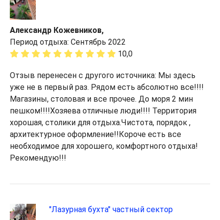
Александр Кожевников,
Период отдыха: Сентябрь 2022
10,0
Отзыв перенесен с другого источника: Мы здесь
уже не в первый раз. Рядом есть абсолютно все!!!!
Магазины, столовая и все прочее. До моря 2 мин
пешком!!!!Хозяева отличные люди!!!! Территория
хорошая, столики для отдыха.Чистота, порядок ,
архитектурное оформление!!Короче есть все
необходимое для хорошего, комфортного отдыха!
Рекомендую!!!
"Лазурная бухта" частный сектор