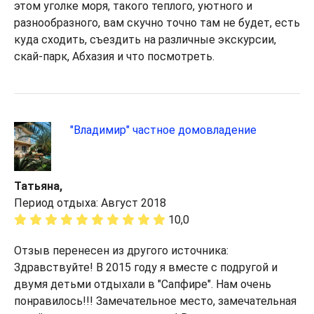
этом уголке моря, такого теплого, уютного и
разнообразного, вам скучно точно там не будет, есть
куда сходить, съездить на различные экскурсии,
скай-парк, Абхазия и что посмотреть.
"Владимир" частное домовладение
Татьяна,
Период отдыха: Август 2018
10,0
Отзыв перенесен из другого источника:
Здравствуйте! В 2015 году я вместе с подругой и
двумя детьми отдыхали в "Сапфире". Нам очень
понравилось!!! Замечательное место, замечательная