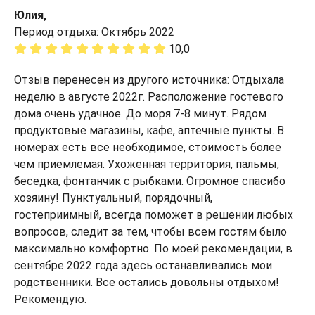
Юлия,
Период отдыха: Октябрь 2022
10,0
Отзыв перенесен из другого источника: Отдыхала
неделю в августе 2022г. Расположение гостевого
дома очень удачное. До моря 7-8 минут. Рядом
продуктовые магазины, кафе, аптечные пункты. В
номерах есть всё необходимое, стоимость более
чем приемлемая. Ухоженная территория, пальмы,
беседка, фонтанчик с рыбками. Огромное спасибо
хозяину! Пунктуальный, порядочный,
гостеприимный, всегда поможет в решении любых
вопросов, следит за тем, чтобы всем гостям было
максимально комфортно. По моей рекомендации, в
сентябре 2022 года здесь останавливались мои
родственники. Все остались довольны отдыхом!
Рекомендую.