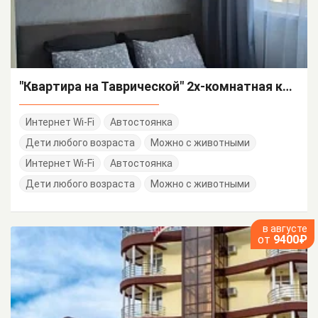
"Квартира на Таврической" 2х-комнатная квартира
Интернет Wi-Fi
Автостоянка
Дети любого возраста
Можно с животными
Интернет Wi-Fi
Автостоянка
Дети любого возраста
Можно с животными
в августе
от
9400₽