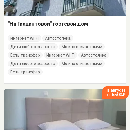
"На Гиацинтовой" гостевой дом
Интернет Wi-Fi
Автостоянка
Дети любого возраста
Можно с животными
Есть трансфер
Интернет Wi-Fi
Автостоянка
Дети любого возраста
Можно с животными
Есть трансфер
в августе
от
6500₽