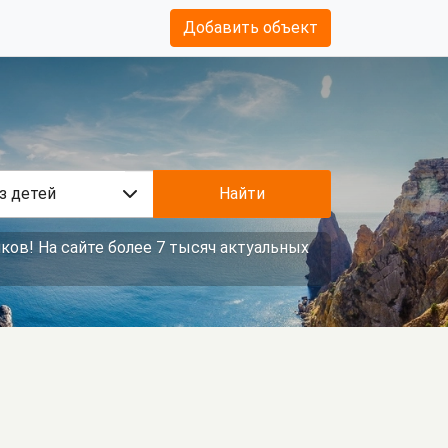
Добавить объект
з детей
Найти
ков! На сайте более 7 тысяч актуальных