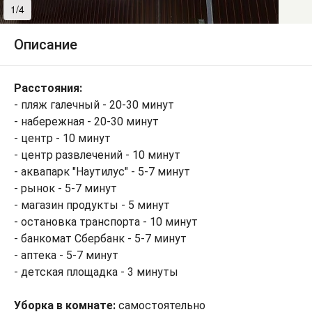
1/4
2/4
Описание
Расстояния:
- пляж галечный - 20-30 минут
- набережная - 20-30 минут
- центр - 10 минут
- центр развлечений - 10 минут
- аквапарк "Наутилус" - 5-7 минут
- рынок - 5-7 минут
- магазин продукты - 5 минут
- остановка транспорта - 10 минут
- банкомат Сбербанк - 5-7 минут
- аптека - 5-7 минут
- детская площадка - 3 минуты
Уборка в комнате:
самостоятельно