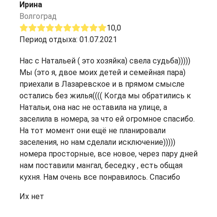
Ирина
Волгоград
10,0
Период отдыха: 01.07.2021
Нас с Натальей ( это хозяйка) свела судьба)))))
Мы (это я, двое моих детей и семейная пара)
приехали в Лазаревское и в прямом смысле
остались без жилья(((( Когда мы обратились к
Натальи, она нас не оставила на улице, а
заселила в номера, за что ей огромное спасибо.
На тот момент они ещё не планировали
заселения, но нам сделали исключение)))))
номера просторные, все новое, через пару дней
нам поставили мангал, беседку , есть общая
кухня. Нам очень все понравилось. Спасибо
Их нет