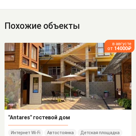
Похожие объекты
в августе
от
14000₽
"Antares" гостевой дом
Интернет Wi-Fi
Автостоянка
Детская площадка