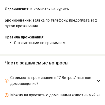
Ограничения:
в комнатах не курить
Бронирование:
заявка по телефону, предоплата за 2
суток проживания
Правила проживания:
С животными не принимаем
Часто задаваемые вопросы
Стоимость проживание в "7 Ветров" частное
домовладение?
Можно ли приехать с домашними животными?