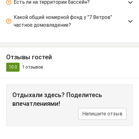
Есть ли на территории бассейн?
Какой общий номерной фонд у "7 Ветров"
частное домовладение?
Отзывы гостей
10.0
1
отзывов
Отдыхали здесь? Поделитесь
впечатлениями!
Напишите отзыв