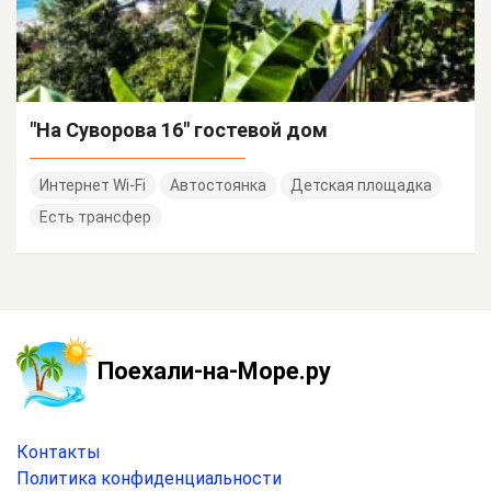
"На Суворова 16" гостевой дом
Интернет Wi-Fi
Автостоянка
Детская площадка
Есть трансфер
Поехали-на-Море.ру
Контакты
Политика конфиденциальности