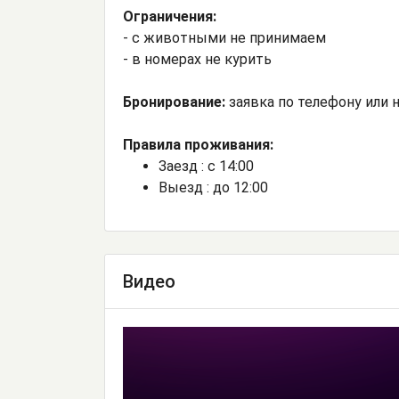
Ограничения:
- с животными не принимаем
- в номерах не курить
Бронирование:
заявка по телефону или н
Правила проживания:
Заезд : с 14:00
Выезд : до 12:00
Видео