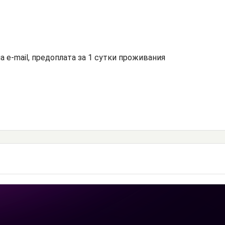
а e-mail, предоплата за 1 сутки проживания