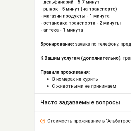
- дельфинарий - 5-7 минут
- рынок - 5 минут (на транспорте)
- магазин продукты - 1 минута
- остановка транспорта - 2 минуты
- аптека - 1 минута
Бронирование:
заявка по телефону, пре
К Вашим услугам (дополнительно)
: тр
Правила проживания:
В номерах не курить
С животными не принимаем
Часто задаваемые вопросы
Стоимость проживание в "Альбатрос