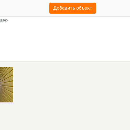
Добавить объект
Адлер