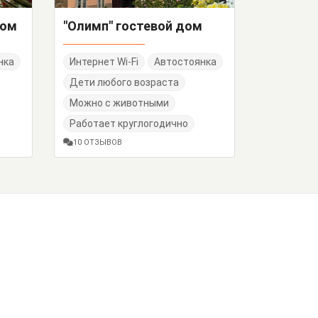
дом
"Олимп" гостевой дом
нка
Интернет Wi-Fi
Автостоянка
Дети любого возраста
Можно с животными
Работает круглогодично
10 ОТЗЫВОВ