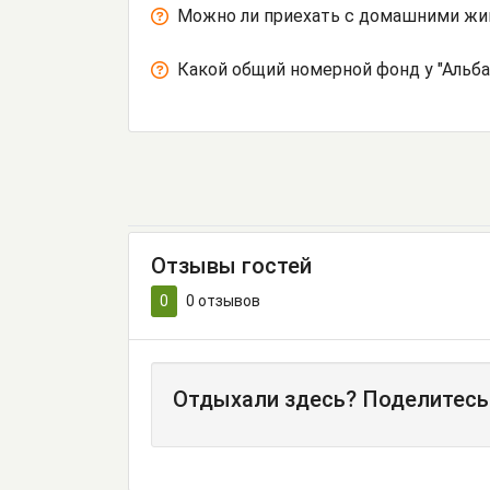
Можно ли приехать с домашними ж
Какой общий номерной фонд у "Альба
Отзывы гостей
0
0
отзывов
Отдыхали здесь? Поделитесь