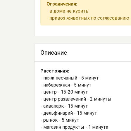
Ограничения:
- в доме не курить
- привоз животных по согласованию
Описание
Расстояния:
- пляж песчаный - 5 минут
- набережная - 5 минут
- центр - 15-20 минут
- центр развлечений - 2 минуты
- аквапарк - 15 минут
- дельфинарий - 15 минут
- рынок - 5 минут
- магазин продукты - 1 минута