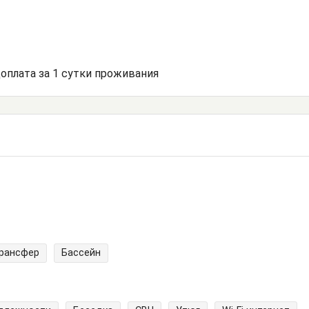
доплата за 1 сутки проживания
трансфер
Бассейн