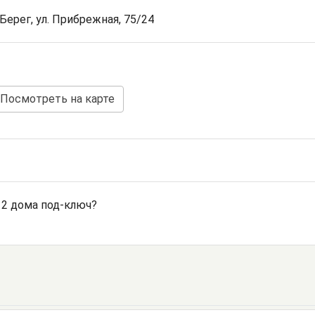
Берег, ул. Прибрежная, 75/24
Посмотреть на карте
 2 дома под-ключ?