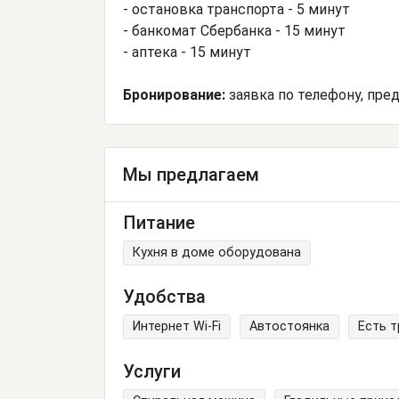
- остановка транспорта - 5 минут
- банкомат Сбербанка - 15 минут
- аптека - 15 минут
Бронирование:
заявка по телефону, пре
Мы предлагаем
Питание
Кухня в доме оборудована
Удобства
Интернет Wi-Fi
Автостоянка
Есть 
Услуги