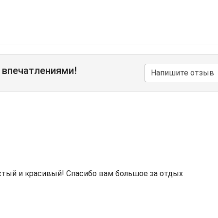
 впечатлениями!
Напишите отзыв
стый и красивый! Спасибо вам большое за отдых