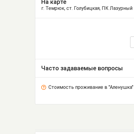
На карте
г. Темрюк, ст. Голубицкая, ПК Лазурный 
Часто задаваемые вопросы
Стоимость проживание в "Аленушка"