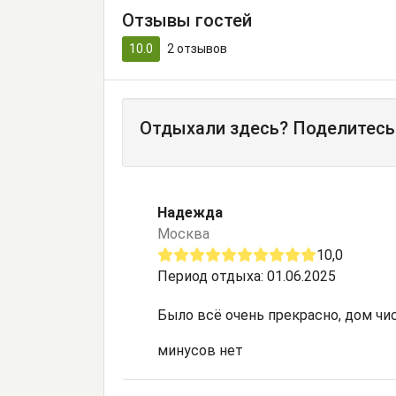
Отзывы гостей
10.0
2
отзывов
Отдыхали здесь? Поделитесь
Надежда
Москва
10,0
Период отдыха: 01.06.2025
Было всё очень прекрасно, дом чи
минусов нет