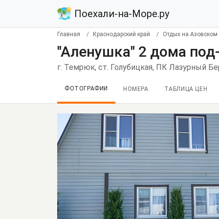
Поехали-на-Море.ру
Главная
Краснодарский край
Отдых на Азовском
"Аленушка" 2 дома под
г. Темрюк, ст. Голубицкая, ПК Лазурный Бе
ФОТОГРАФИИ
НОМЕРА
ТАБЛИЦА ЦЕН