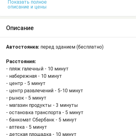
Показать полное
описание и цены
Описание
Автостоянка:
перед зданием (бесплатно)
Расстояния:
- пляж галечный - 10 минут
- набережная - 10 минут
- центр - 5 минут
- центр развлечений - 5-10 минут
- рынок - 5 минут
- магазин продукты - 3 минуты
- остановка транспорта - 5 минут
- банкомат Сбербанк - 5 минут
- аптека - 5 минут
- детская площадка - 10 минут