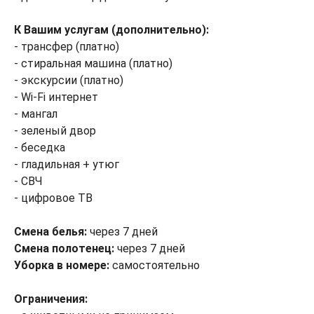
К Вашим услугам (дополнительно):
- трансфер (платно)
- стиральная машина (платно)
- экскурсии (платно)
- Wi-Fi интернет
- мангал
- зеленый двор
- беседка
- гладильная + утюг
- СВЧ
- цифровое ТВ
Смена белья:
через 7 дней
Смена полотенец:
через 7 дней
Уборка в номере:
самостоятельно
Ограничения: