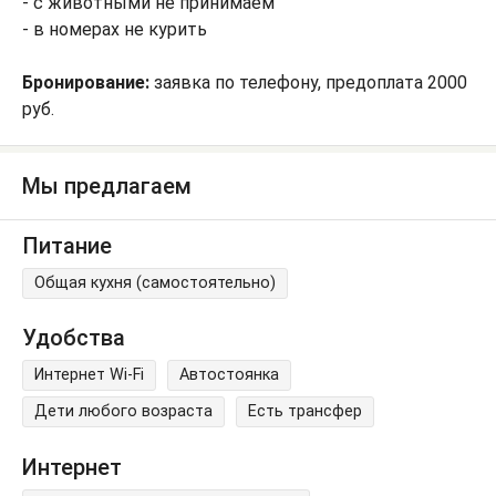
- с животными не принимаем
- в номерах не курить
Бронирование:
заявка по телефону, предоплата 2000
руб.
Мы предлагаем
Питание
Общая кухня (самостоятельно)
Удобства
Интернет Wi-Fi
Автостоянка
Дети любого возраста
Есть трансфер
Интернет