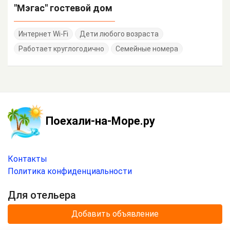
"Мэгас" гостевой дом
Интернет Wi-Fi
Дети любого возраста
Работает круглогодично
Семейные номера
Поехали-на-Море.ру
Контакты
Политика конфиденциальности
Для отельера
Добавить объявление