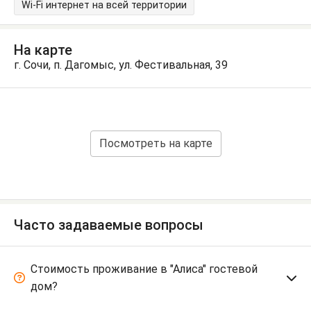
Wi-Fi интернет на всей территории
На карте
г. Сочи, п. Дагомыс, ул. Фестивальная, 39
Посмотреть на карте
Часто задаваемые вопросы
Стоимость проживание в "Алиса" гостевой
дом?