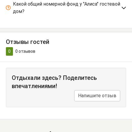
Какой общий номерной фонд у "Алиса" гостевой
дом?
Отзывы гостей
0
0
отзывов
Отдыхали здесь? Поделитесь
впечатлениями!
Напишите отзыв