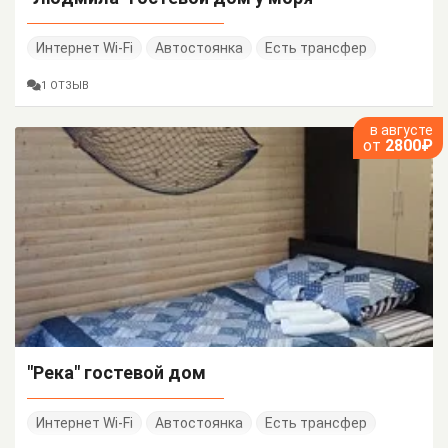
Интернет Wi-Fi
Автостоянка
Есть трансфер
1 ОТЗЫВ
в августе
от
2800₽
"Река" гостевой дом
Интернет Wi-Fi
Автостоянка
Есть трансфер