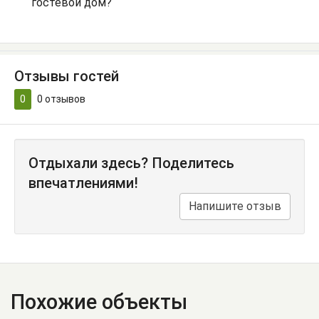
гостевой дом?
Отзывы гостей
0
0
отзывов
Отдыхали здесь? Поделитесь
впечатлениями!
Напишите отзыв
Похожие объекты