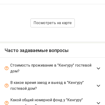
Посмотреть на карте
Часто задаваемые вопросы
Стоимость проживание в "Кенгуру" гостевой
дом?
В какое время заезд и выезд в "Кенгуру"
гостевой дом?
Какой общий номерной фонд у "Кенгуру"