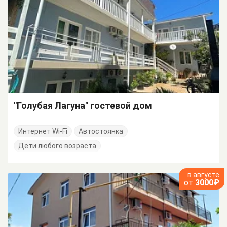
"Голубая Лагуна" гостевой дом
Интернет Wi-Fi
Автостоянка
Дети любого возраста
в августе
от
3000₽