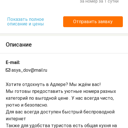
за номер за 1 сутки
Показать полное
Отправить заявку
описание и цены
Описание
E-mail:
asya_dov@mail.ru
Хотите отдохнуть в Адлере? Мы ждём вас!
Мы готовы предоставить уютные номера разных
категорий по выгодной цене . У нас всегда чисто,
уютно и безопасно.
Для вас всегда доступен быстрый беспроводной
интернет
Также для удобства туристов есть общая кухня на