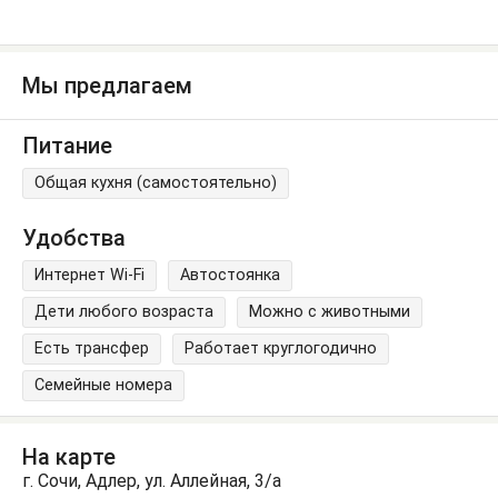
Мы предлагаем
Питание
Общая кухня (самостоятельно)
Удобства
Интернет Wi-Fi
Автостоянка
Дети любого возраста
Можно с животными
Есть трансфер
Работает круглогодично
Семейные номера
На карте
г. Сочи, Адлер, ул. Аллейная, 3/а