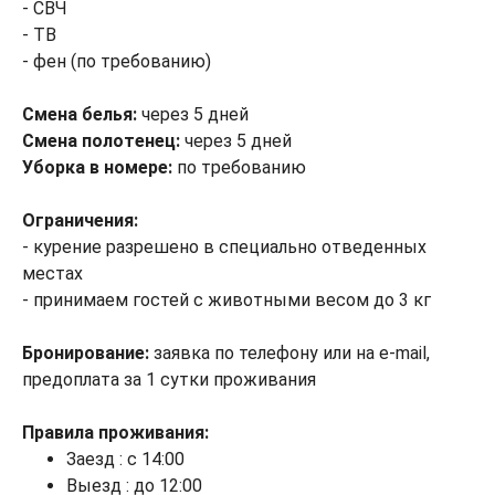
- СВЧ
- ТВ
- фен (по требованию)
Смена белья:
через 5 дней
Смена полотенец:
через 5 дней
Уборка в номере:
по требованию
Ограничения:
- курение разрешено в специально отведенных
местах
- принимаем гостей с животными весом до 3 кг
Бронирование:
заявка по телефону или на e-mail,
предоплата за 1 сутки проживания
Правила проживания:
Заезд : с 14:00
Выезд : до 12:00