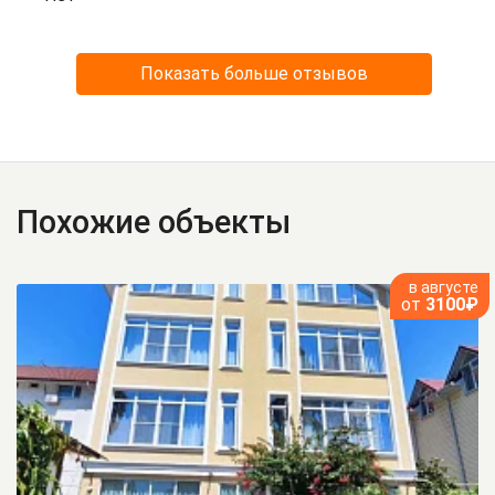
Показать больше отзывов
Похожие объекты
в августе
от
3100₽