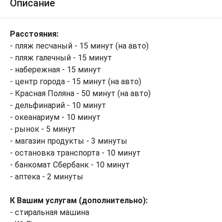
Описание
Расстояния:
- пляж песчаный - 15 минут (на авто)
- пляж галечный - 15 минут
- набережная - 15 минут
- центр города - 15 минут (на авто)
- Красная Поляна - 50 минут (на авто)
- дельфинарий - 10 минут
- океанариум - 10 минут
- рынок - 5 минут
- магазин продукты - 3 минуты
- остановка транспорта - 10 минут
- банкомат Сбербанк - 10 минут
- аптека - 2 минуты
К Вашим услугам (дополнительно):
- стиральная машина