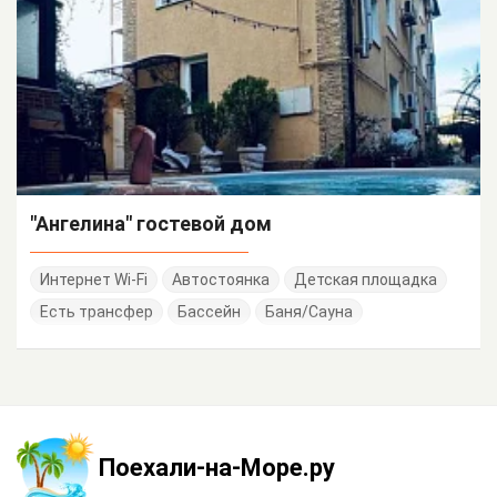
"Ангелина" гостевой дом
Интернет Wi-Fi
Автостоянка
Детская площадка
Есть трансфер
Бассейн
Баня/Сауна
Поехали-на-Море.ру