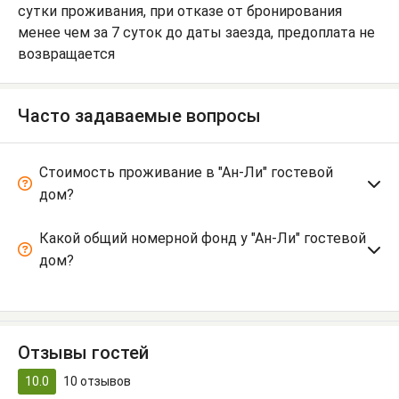
сутки проживания, при отказе от бронирования
менее чем за 7 суток до даты заезда, предоплата не
возвращается
Часто задаваемые вопросы
Стоимость проживание в "Ан-Ли" гостевой
дом?
Какой общий номерной фонд у "Ан-Ли" гостевой
дом?
Отзывы гостей
10.0
10
отзывов