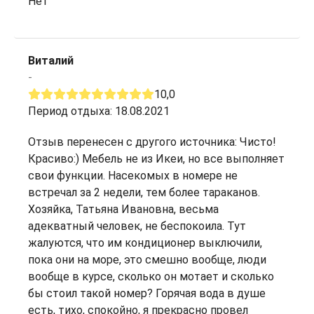
Нет
Виталий
-
10,0
Период отдыха: 18.08.2021
Отзыв перенесен с другого источника: Чисто!
Красиво:) Мебель не из Икеи, но все выполняет
свои функции. Насекомых в номере не
встречал за 2 недели, тем более тараканов.
Хозяйка, Татьяна Ивановна, весьма
адекватный человек, не беспокоила. Тут
жалуются, что им кондиционер выключили,
пока они на море, это смешно вообще, люди
вообще в курсе, сколько он мотает и сколько
бы стоил такой номер? Горячая вода в душе
есть, тихо, спокойно, я прекрасно провел