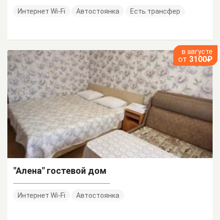
Интернет Wi-Fi
Автостоянка
Есть трансфер
в августе
от
3100₽
"Алена" гостевой дом
Интернет Wi-Fi
Автостоянка