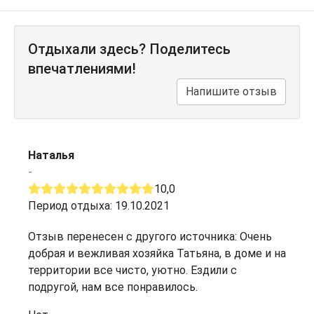
Отдыхали здесь? Поделитесь
впечатлениями!
Напишите отзыв
Наталья
-
10,0
Период отдыха: 19.10.2021
Отзыв перенесен с другого источника: Очень
добрая и вежливая хозяйка Татьяна, в доме и на
территории все чисто, уютно. Ездили с
подругой, нам все понравилось.