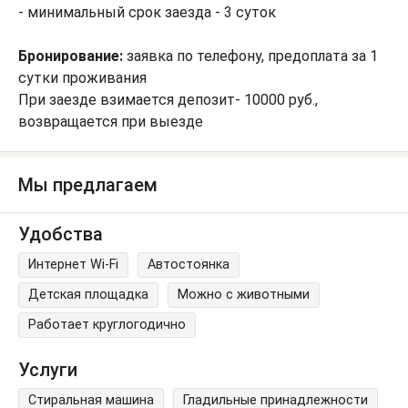
- минимальный срок заезда - 3 суток
Бронирование:
заявка по телефону, предоплата за 1
сутки проживания
При заезде взимается депозит- 10000 руб.,
возвращается при выезде
Мы предлагаем
Удобства
Интернет Wi-Fi
Автостоянка
Детская площадка
Можно с животными
Работает круглогодично
Услуги
Стиральная машина
Гладильные принадлежности