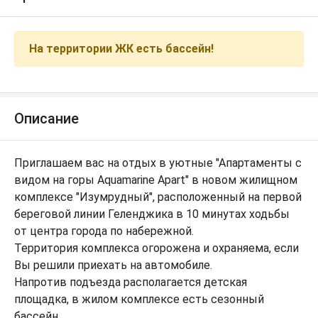
На территории ЖК есть бассейн!
Описание
Приглашаем вас на отдых в уютные "Апартаменты с
видом на горы Aquamarine Apart" в новом жилищном
комплексе "Изумрудный", расположенный на первой
береговой линии Геленджика в 10 минутах ходьбы
от центра города по набережной.
Территория комплекса огорожена и охраняема, если
Вы решили приехать на автомобиле.
Напротив подъезда располагается детская
площадка, в жилом комплексе есть сезонный
бассейн.