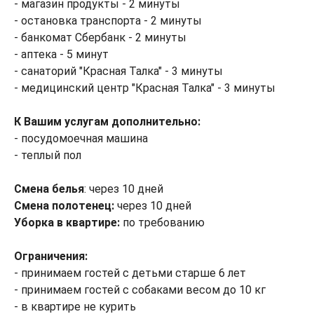
- магазин продукты - 2 минуты
- остановка транспорта - 2 минуты
- банкомат Сбербанк - 2 минуты
- аптека - 5 минут
- санаторий "Красная Талка" - 3 минуты
- медицинский центр "Красная Талка" - 3 минуты
К Вашим услугам дополнительно:
- посудомоечная машина
- теплый пол
Смена белья
: через 10 дней
Смена полотенец:
через 10 дней
Уборка в квартире:
по требованию
Ограничения:
- принимаем гостей с детьми старше 6 лет
- принимаем гостей с собаками весом до 10 кг
- в квартире не курить