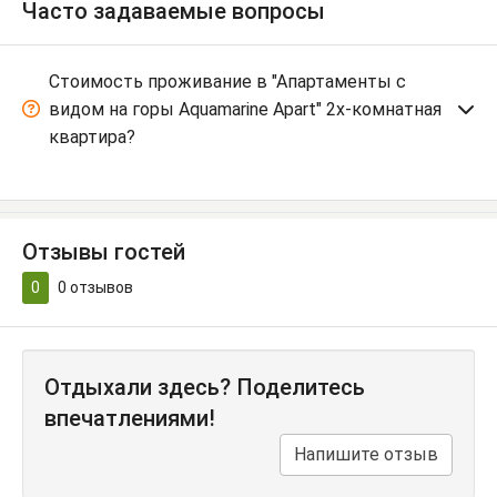
Часто задаваемые вопросы
Стоимость проживание в "Апартаменты с
видом на горы Aquamarine Apart" 2х-комнатная
квартира?
Отзывы гостей
0
0
отзывов
Отдыхали здесь? Поделитесь
впечатлениями!
Напишите отзыв