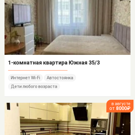
1-комнатная квартира Южная 35/3
Интернет Wi-Fi
Автостоянка
Дети любого возраста
в августе
от
8000₽