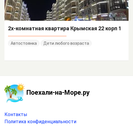
2х-комнатная квартира Крымская 22 корп 1
Автостоянка
Дети любого возраста
Поехали-на-Море.ру
Контакты
Политика конфиденциальности