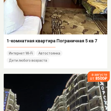
1-комнатная квартира Пограничная 5 кв 7
Интернет Wi-Fi
Автостоянка
Дети любого возраста
в августе
от
8500₽