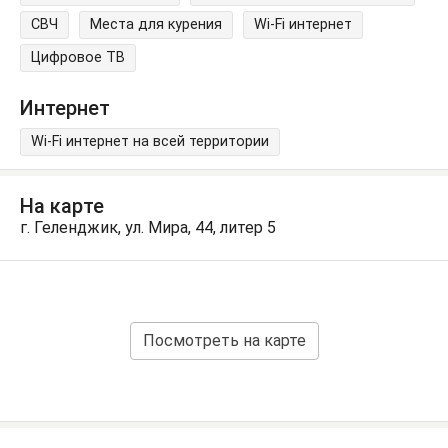
СВЧ
Места для курения
Wi-Fi интернет
Цифровое ТВ
Интернет
Wi-Fi интернет на всей территории
На карте
г. Геленджик, ул. Мира, 44, литер 5
Посмотреть на карте