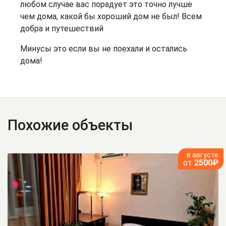
любом случае вас порадует это точно лучше
чем дома, какой бы хороший дом не был! Всем
добра и путешествий
Минусы это если вы не поехали и остались
дома!
Похожие объекты
в августе
от
2500₽