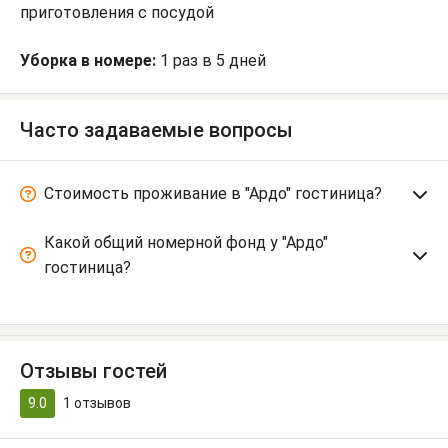
приготовления с посудой
Уборка в номере:
1 раз в 5 дней
Часто задаваемые вопросы
Стоимость проживание в "Ардо" гостиница?
Какой общий номерной фонд у "Ардо"
гостиница?
Отзывы гостей
9.0
1
отзывов