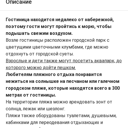
Описание
Гостиница находится недалеко от набережной,
поэтому гости могут пройтись к морю, чтобы
подышать свежим воздухом.
Возле гостиницы расположен городской парк с
цветущими цветочными клумбами, где можно
отдохнуть от городской суеты.
Взрослые и дети также могут посетить аквапарк, до
которого можно дойти пешком.
Любителям пляжного отдыха понравится
нежиться на солнышке на песчаном или галечном
городском пляже, которые находятся всего в 300
метрах от гостиницы.
На территории пляжа можно арендовать зонт от
солнца, лежак или шезлонг.
Пляжи также оборудованы туалетами, душевыми,
кабинками для переодевания отдыхающих и