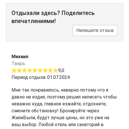
Отдыхали здесь? Поделитесь
впечатлениями!
Напишите отзыв
Михаил
Тверь
9,0
Период отдыха: 01.07.2024
Мне так понравилось, наверно потому что я
давно не ездил, поэтому решил написать чтобы
неважно куда, главное езжайте, отдохните,
смените обстановку! Бронируйте через
ЖилиБыли, будут лучше цены, но это уже на
ваш выбор. Любой отель или санаторий в