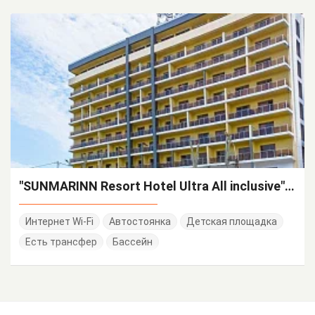
"SUNMARINN Resort Hotel Ultra All inclusive" отель
Интернет Wi-Fi
Автостоянка
Детская площадка
Есть трансфер
Бассейн