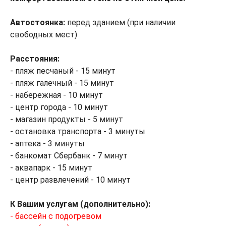
Автостоянка:
перед зданием (при наличии
свободных мест)
Расстояния:
- пляж песчаный - 15 минут
- пляж галечный - 15 минут
- набережная - 10 минут
- центр города - 10 минут
- магазин продукты - 5 минут
- остановка транспорта - 3 минуты
- аптека - 3 минуты
- банкомат Сбербанк - 7 минут
- аквапарк - 15 минут
- центр развлечений - 10 минут
К Вашим услугам (дополнительно):
- бассейн с подогревом