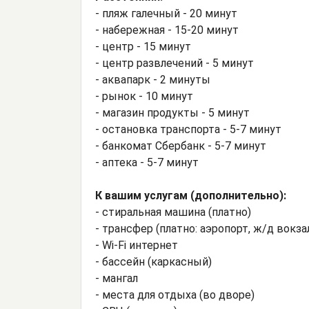
- пляж галечный - 20 минут
- набережная - 15-20 минут
- центр - 15 минут
- центр развлечений - 5 минут
- аквапарк - 2 минуты
- рынок - 10 минут
- магазин продукты - 5 минут
- остановка транспорта - 5-7 минут
- банкомат Сбербанк - 5-7 минут
- аптека - 5-7 минут
К вашим услугам (дополнительно):
- стиральная машина (платно)
- трансфер (платно: аэропорт, ж/д вокза
- Wi-Fi интернет
- бассейн (каркасный)
- мангал
- места для отдыха (во дворе)