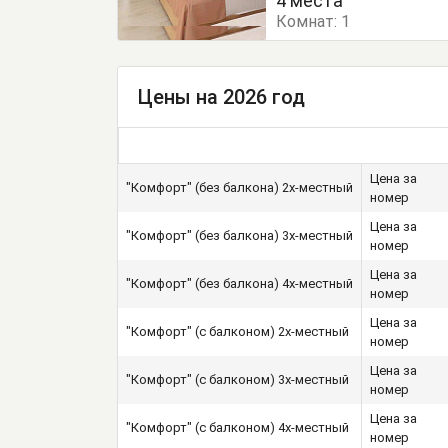
4 места
Комнат:
1
Цены на 2026 год
Цена за
"Комфорт" (без балкона) 2х-местный
номер
Цена за
"Комфорт" (без балкона) 3х-местный
номер
Цена за
"Комфорт" (без балкона) 4х-местный
номер
Цена за
"Комфорт" (с балконом) 2х-местный
номер
Цена за
"Комфорт" (с балконом) 3х-местный
номер
Цена за
"Комфорт" (с балконом) 4х-местный
номер