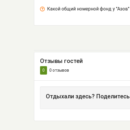
Какой общий номерной фонд у "Азов"
Отзывы гостей
0
0
отзывов
Отдыхали здесь? Поделитесь