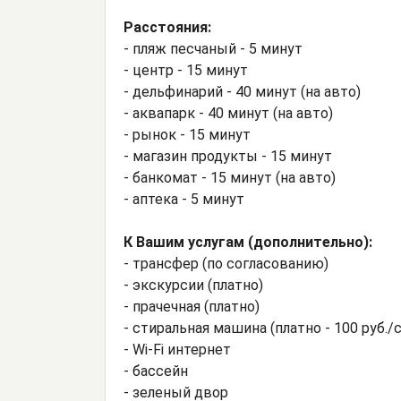
Расстояния:
- пляж песчаный - 5 минут
- центр - 15 минут
- дельфинарий - 40 минут (на авто)
- аквапарк - 40 минут (на авто)
- рынок - 15 минут
- магазин продукты - 15 минут
- банкомат - 15 минут (на авто)
- аптека - 5 минут
К Вашим услугам (дополнительно):
- трансфер (по согласованию)
- экскурсии (платно)
- прачечная (платно)
- стиральная машина (платно - 100 руб./
- Wi-Fi интернет
- бассейн
- зеленый двор