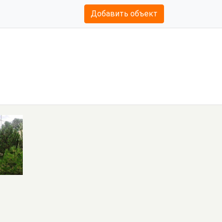
Добавить объект