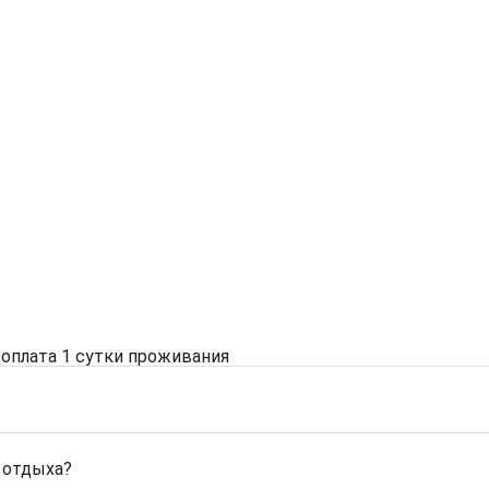
доплата 1 сутки проживания
 отдыха?