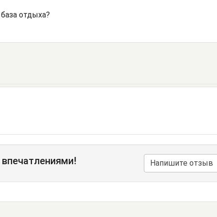
 база отдыха?
 впечатлениями!
Напишите отзыв