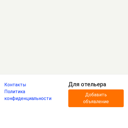
Для отельера
Контакты
Политика
Добавить
конфиденциальности
объявление