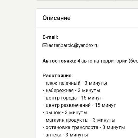
Описание
E-mail:
astanbarcic@yandex.ru
Автостоянка:
4 авто на территории (бе
Расстояния:
- пляж галечный - 3 минуты
- набережная - 3 минуты
- центр города - 15 минут
- центр развлечений - 15 минут
- рынок - 3 минуты
- магазин продукты - 3 минуты
- остановка транспорта - 3 минуты
- аптека - 3 минуты