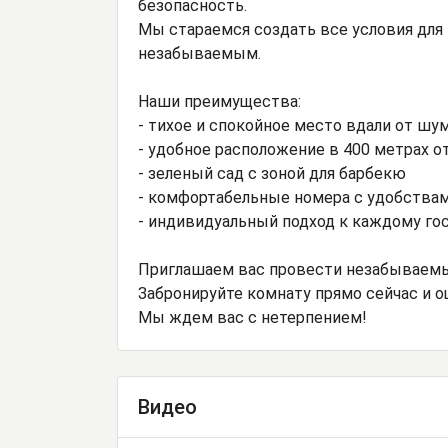
безопасность.
Мы стараемся создать все условия для
незабываемым.
Наши преимущества:
- тихое и спокойное место вдали от шу
- удобное расположение в 400 метрах о
- зеленый сад с зоной для барбекю
- комфортабельные номера с удобства
- индивидуальный подход к каждому го
Приглашаем вас провести незабываемы
Забронируйте комнату прямо сейчас и о
Мы ждем вас с нетерпением!
Видео