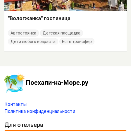
"Вологжанка" гостиница
Автостоянка
Детская площадка
Дети любого возраста
Есть трансфер
Поехали-на-Море.ру
Контакты
Политика конфиденциальности
Для отельера