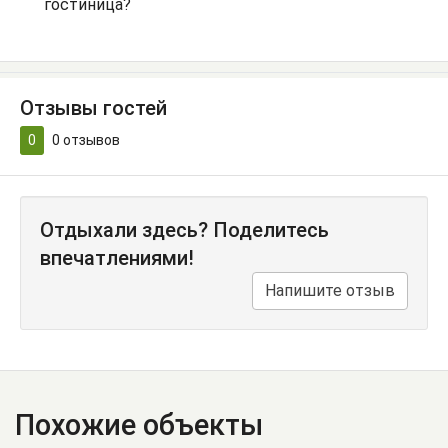
гостиница?
Отзывы гостей
0
0
отзывов
Отдыхали здесь? Поделитесь
впечатлениями!
Напишите отзыв
Похожие объекты