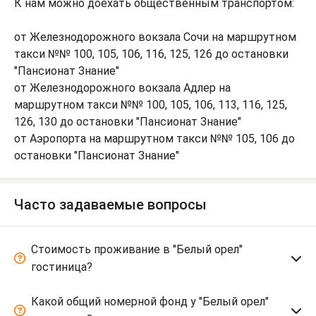
К нам можно доехать общественным транспортом:
от Железнодорожного вокзала Сочи на маршрутном
такси №№ 100, 105, 106, 116, 125, 126 до остановки
"Пансионат Знание"
от Железнодорожного вокзала Адлер на
маршрутном такси №№ 100, 105, 106, 113, 116, 125,
126, 130 до остановки "Пансионат Знание"
от Аэропорта на маршрутном такси №№ 105, 106 до
остановки "Пансионат Знание"
Часто задаваемые вопросы
Стоимость проживание в "Белый орел"
гостиница?
Какой общий номерной фонд у "Белый орел"