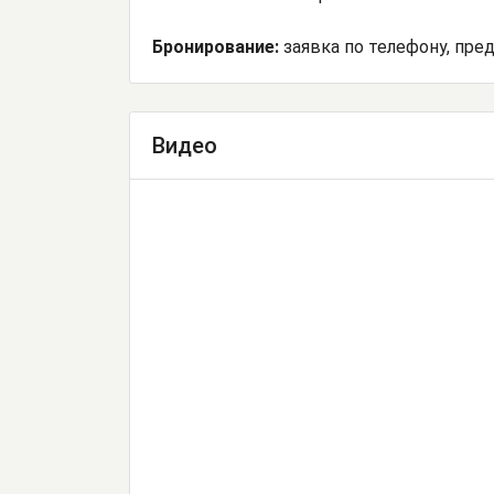
Бронирование:
заявка по телефону, пр
Видео