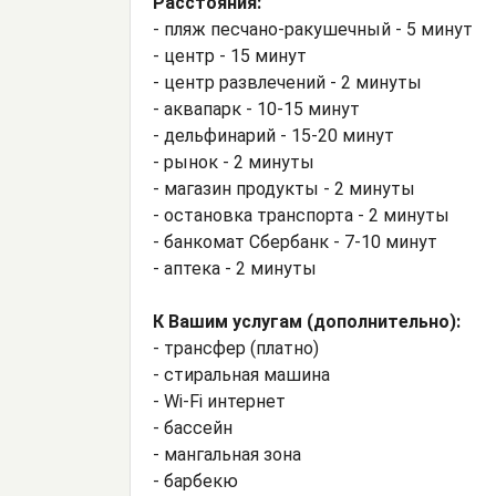
Расстояния:
- пляж песчано-ракушечный - 5 минут
- центр - 15 минут
- центр развлечений - 2 минуты
- аквапарк - 10-15 минут
- дельфинарий - 15-20 минут
- рынок - 2 минуты
- магазин продукты - 2 минуты
- остановка транспорта - 2 минуты
- банкомат Сбербанк - 7-10 минут
- аптека - 2 минуты
К Вашим услугам (дополнительно):
- трансфер (платно)
- стиральная машина
- Wi-Fi интернет
- бассейн
- мангальная зона
- барбекю