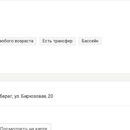
любого возраста
Есть трансфер
Бассейн
берег, ул. Бирюзовая, 20
Посмотреть на карте