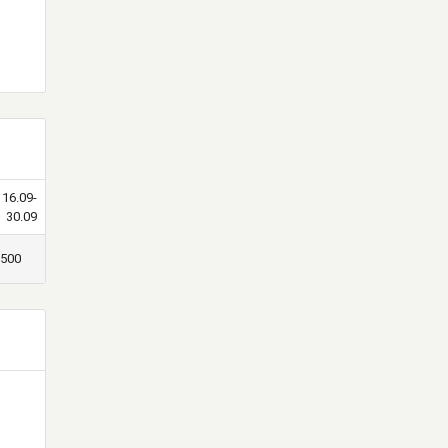
16.09-
30.09
500