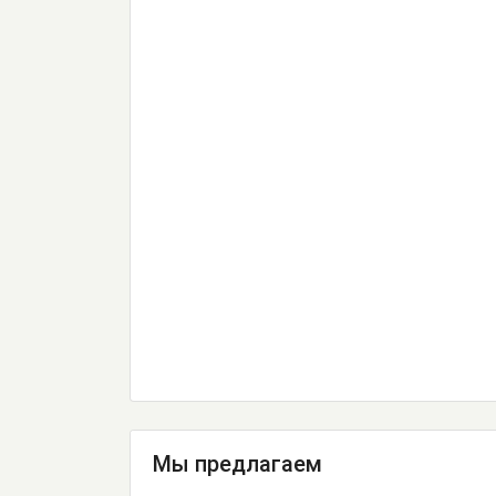
Мы предлагаем