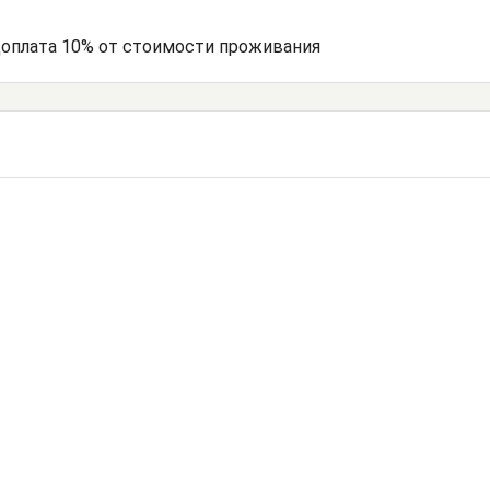
едоплата 10% от стоимости проживания