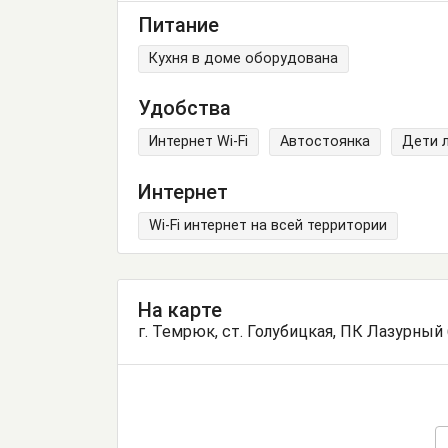
Питание
Кухня в доме оборудована
Удобства
Интернет Wi-Fi
Автостоянка
Дети 
Интернет
Wi-Fi интернет на всей территории
На карте
г. Темрюк, ст. Голубицкая, ПК Лазурный 