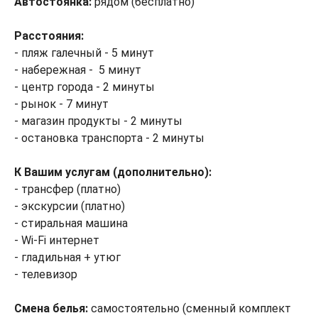
Автостоянка:
рядом (бесплатно)
Расстояния:
- пляж галечный - 5 минут
- набережная - 5 минут
- центр города - 2 минуты
- рынок - 7 минут
- магазин продукты - 2 минуты
- остановка транспорта - 2 минуты
К Вашим услугам (дополнительно):
- трансфер (платно)
- экскурсии (платно)
- стиральная машина
- Wi-Fi интернет
- гладильная + утюг
- телевизор
Смена белья:
самостоятельно (сменный комплект