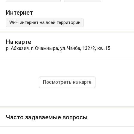
Интернет
Wi-Fi интернет на всей территории
На карте
р. Абхазия, г. Очамчыра, ул. Чачба, 132/2, кв. 15
Посмотреть на карте
Часто задаваемые вопросы