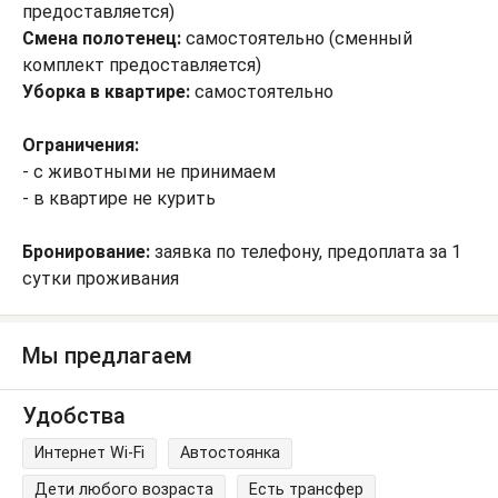
предоставляется)
Смена полотенец:
самостоятельно (сменный
комплект предоставляется)
Уборка в квартире:
самостоятельно
Ограничения:
- с животными не принимаем
- в квартире не курить
Бронирование:
заявка по телефону, предоплата за 1
сутки проживания
Мы предлагаем
Удобства
Интернет Wi-Fi
Автостоянка
Дети любого возраста
Есть трансфер