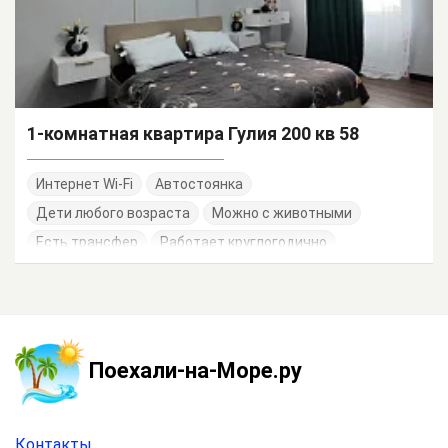
1-комнатная квартира Гулия 200 кв 58
Интернет Wi-Fi
Автостоянка
Дети любого возраста
Можно с животными
Есть трансфер
Работает круглогодично
Поехали-на-Море.ру
Контакты