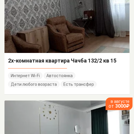
2х-комнатная квартира Чачба 132/2 кв 15
Интернет Wi-Fi
Автостоянка
Дети любого возраста
Есть трансфер
в августе
от
3000₽