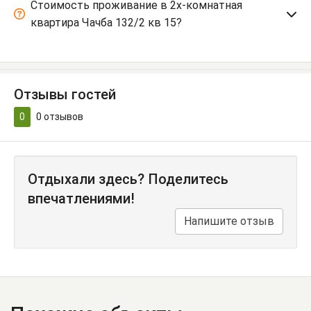
Стоимость проживание в 2х-комнатная
квартира Чачба 132/2 кв 15?
Отзывы гостей
0
0
отзывов
Отдыхали здесь? Поделитесь
впечатлениями!
Напишите отзыв