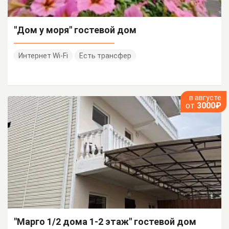
"Дом у моря" гостевой дом
Интернет Wi-Fi
Есть трансфер
в августе
от
3000₽
"Марго 1/2 дома 1-2 этаж" гостевой дом