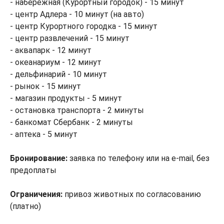
- набережная (Курортный городок) - 15 минут
- центр Адлера - 10 минут (на авто)
- центр Курортного городка - 15 минут
- центр развлечений - 15 минут
- аквапарк - 12 минут
- океанариум - 12 минут
- дельфинарий - 10 минут
- рынок - 15 минут
- магазин продукты - 5 минут
- остановка транспорта - 2 минуты
- банкомат Сбербанк - 2 минуты
- аптека - 5 минут
Бронирование:
заявка по телефону или на e-mail, без
предоплаты
Ограничения:
привоз животных по согласованию
(платно)