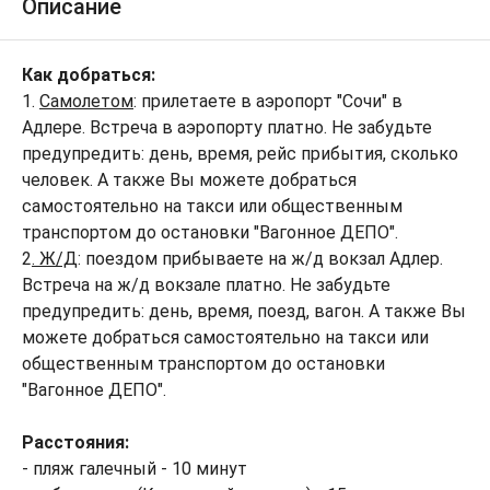
Описание
Как добраться:
1.
Самолетом
: прилетаете в аэропорт "Сочи" в
Адлере. Встреча в аэропорту платно. Не забудьте
предупредить: день, время, рейс прибытия, сколько
человек. А также Вы можете добраться
самостоятельно на такси или общественным
транспортом до остановки "Вагонное ДЕПО".
2
. Ж/Д
: поездом прибываете на ж/д вокзал Адлер.
Встреча на ж/д вокзале платно. Не забудьте
предупредить: день, время, поезд, вагон. А также Вы
можете добраться самостоятельно на такси или
общественным транспортом до остановки
"Вагонное ДЕПО".
Расстояния:
- пляж галечный - 10 минут