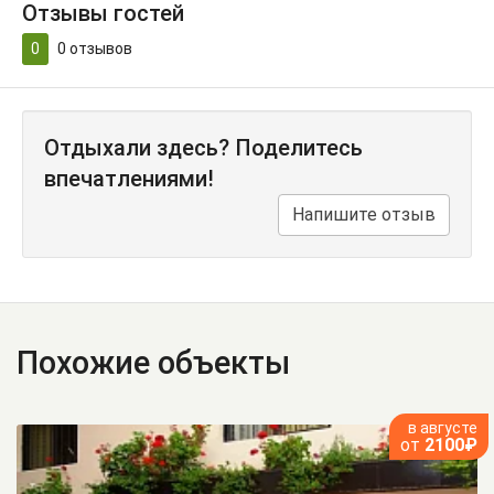
Отзывы гостей
0
0
отзывов
Отдыхали здесь? Поделитесь
впечатлениями!
Напишите отзыв
Похожие объекты
в августе
от
2100₽