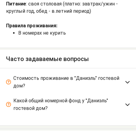
Питание
: своя столовая (платно: завтрак/ужин -
круглый год, обед - в летний период)
Правила проживания:
В номерах не курить
Часто задаваемые вопросы
Стоимость проживание в "Даниэль" гостевой
дом?
Какой общий номерной фонд у "Даниэль"
гостевой дом?