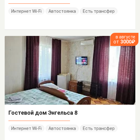
Интернет Wi-Fi
Автостоянка
Есть трансфер
в августе
от
3000₽
Гостевой дом Энгельса 8
Интернет Wi-Fi
Автостоянка
Есть трансфер