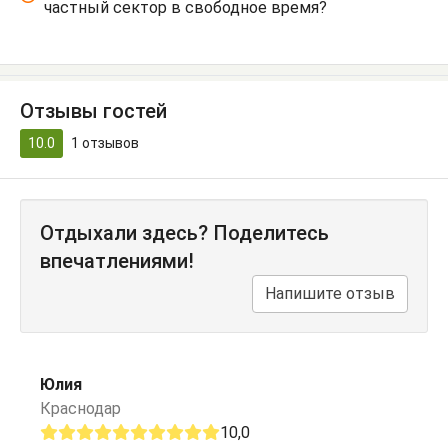
частный сектор в свободное время?
Отзывы гостей
10.0
1
отзывов
Отдыхали здесь? Поделитесь
впечатлениями!
Напишите отзыв
Юлия
Краснодар
10,0