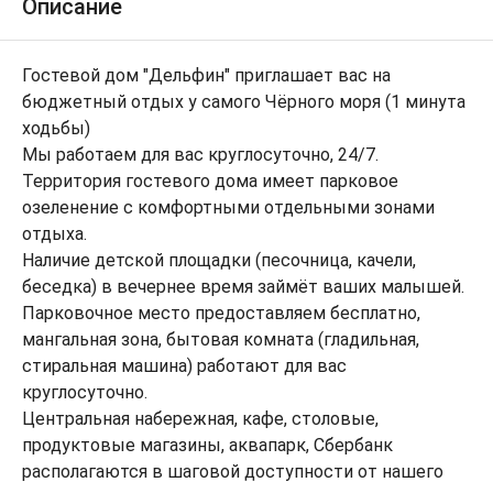
Описание
Гостевой дом "Дельфин" приглашает вас на
бюджетный отдых у самого Чёрного моря (1 минута
ходьбы)
Мы работаем для вас круглосуточно, 24/7.
Территория гостевого дома имеет парковое
озеленение с комфортными отдельными зонами
отдыха.
Наличие детской площадки (песочница, качели,
беседка) в вечернее время займёт ваших малышей.
Парковочное место предоставляем бесплатно,
мангальная зона, бытовая комната (гладильная,
стиральная машина) работают для вас
круглосуточно.
Центральная набережная, кафе, столовые,
продуктовые магазины, аквапарк, Сбербанк
располагаются в шаговой доступности от нашего