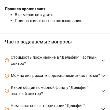
Правила проживания:
В номерах не курить
Привоз животных по согласованию
Часто задаваемые вопросы
Стоимость проживание в "Дельфин" частный
сектор?
Можно ли приехать с домашними животными?
Какой общий номерной фонд у "Дельфин"
частный сектор?
Чем заняться на территории "Дельфин"