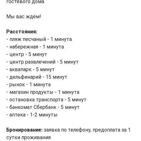
гостевого дома.
Мы вас ждём!
Расстояния:
- пляж песчаный - 1 минута
- набережная - 1 минута
- центр - 5 минут
- центр развлечений - 5 минут
- аквапарк - 5 минут
- дельфинарий - 15 минут
- рынок - 1 минута
- магазин продукты - 1 минута
- остановка транспорта - 5 минут
- банкомат Сбербанк - 5 минут
- аптека - 1-2 минуты
Бронирование:
заявка по телефону, предоплата за 1
сутки проживания