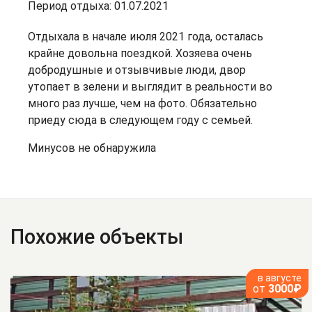
Период отдыха: 01.07.2021
Отдыхала в начале июля 2021 года, осталась
крайне довольна поездкой. Хозяева очень
добродушные и отзывчивые люди, двор
утопает в зелени и выглядит в реальности во
много раз лучше, чем на фото. Обязательно
приеду сюда в следующем году с семьей.
Минусов не обнаружила
Похожие объекты
в августе
от
3000₽