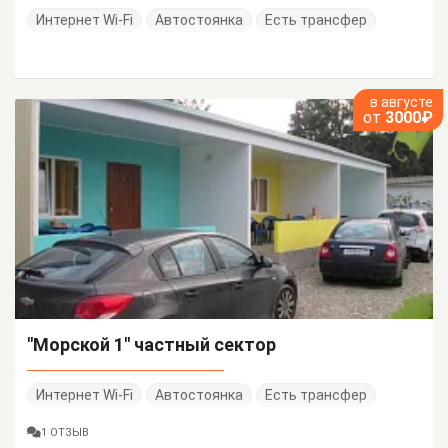
Интернет Wi-Fi
Автостоянка
Есть трансфер
в августе
от
3000₽
"Морской 1" частный сектор
Интернет Wi-Fi
Автостоянка
Есть трансфер
1 ОТЗЫВ