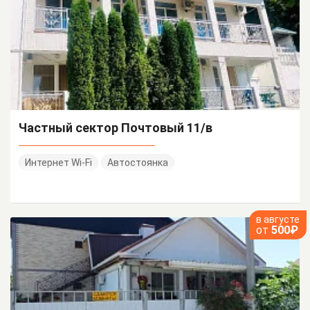
Частный сектор Почтовый 11/в
Интернет Wi-Fi
Автостоянка
в августе
от
500₽