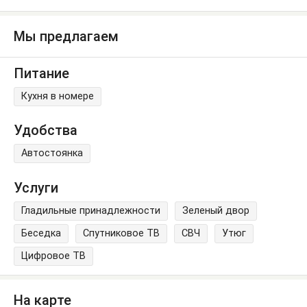
Мы предлагаем
Питание
Кухня в номере
Удобства
Автостоянка
Услуги
Гладильные принадлежности
Зеленый двор
Беседка
Спутниковое ТВ
СВЧ
Утюг
Цифровое ТВ
На карте