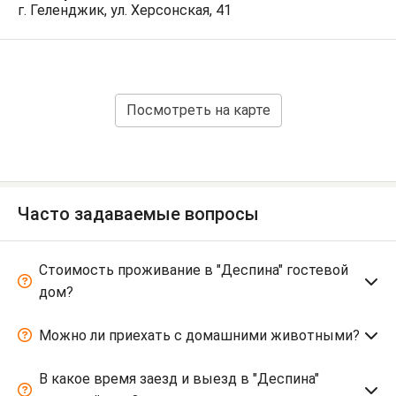
г. Геленджик, ул. Херсонская, 41
Посмотреть на карте
Часто задаваемые вопросы
Стоимость проживание в "Деспина" гостевой
дом?
Можно ли приехать с домашними животными?
В какое время заезд и выезд в "Деспина"