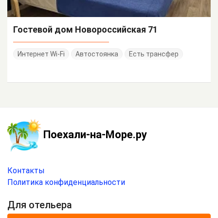
Гостевой дом Новороссийская 71
Интернет Wi-Fi
Автостоянка
Есть трансфер
Поехали-на-Море.ру
Контакты
Политика конфиденциальности
Для отельера