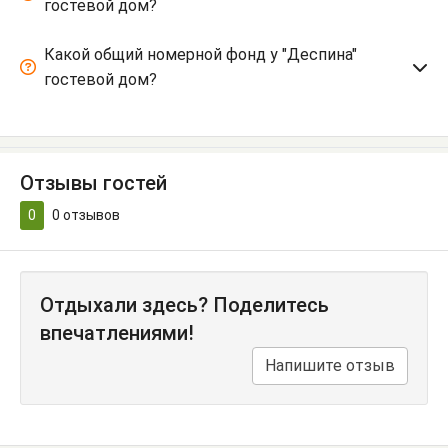
гостевой дом?
Какой общий номерной фонд у "Деспина"
гостевой дом?
Отзывы гостей
0
0
отзывов
Отдыхали здесь? Поделитесь
впечатлениями!
Напишите отзыв