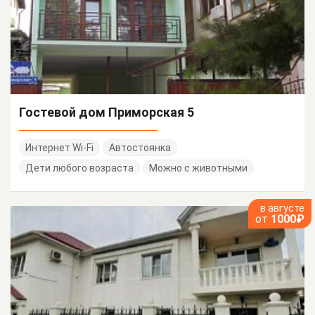
Гостевой дом Приморская 5
Интернет Wi-Fi
Автостоянка
Дети любого возраста
Можно с животными
в августе
от
1000₽