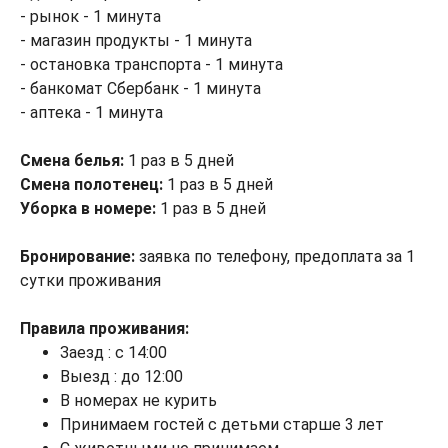
- рынок - 1 минута
- магазин продукты - 1 минута
- остановка транспорта - 1 минута
- банкомат Сбербанк - 1 минута
- аптека - 1 минута
Смена белья:
1 раз в 5 дней
Смена полотенец:
1 раз в 5 дней
Уборка в номере:
1 раз в 5 дней
Бронирование:
заявка по телефону, предоплата за 1
сутки проживания
Правила проживания:
Заезд : с 14:00
Выезд : до 12:00
В номерах не курить
Принимаем гостей с детьми старше 3 лет