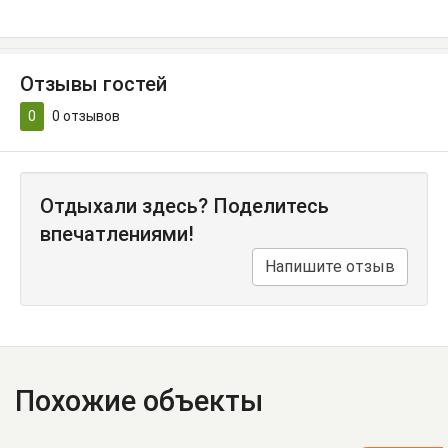
Отзывы гостей
0
0
отзывов
Отдыхали здесь? Поделитесь
впечатлениями!
Напишите отзыв
Похожие объекты