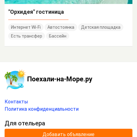
"Орхидея" гостиница
Интернет Wi-Fi
Автостоянка
Детская площадка
Есть трансфер
Бассейн
Поехали-на-Море.ру
Контакты
Политика конфиденциальности
Для отельера
Добавить объявление