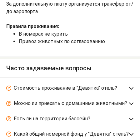
За дополнительную плату организуется трансфер от/
до аэропорта.
Правила проживания:
В номерах не курить
Привоз животных по согласованию
Часто задаваемые вопросы
Стоимость проживание в "Девятка" отель?
Можно ли приехать с домашними животными?
Есть ли на территории бассейн?
Какой общий номерной фонд у "Девятка" отель?