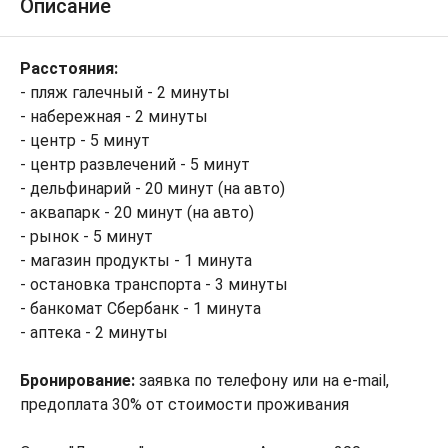
Описание
Расстояния:
- пляж галечный - 2 минуты
- набережная - 2 минуты
- центр - 5 минут
- центр развлечений - 5 минут
- дельфинарий - 20 минут (на авто)
- аквапарк - 20 минут (на авто)
- рынок - 5 минут
- магазин продукты - 1 минута
- остановка транспорта - 3 минуты
- банкомат Сбербанк - 1 минута
- аптека - 2 минуты
Бронирование:
заявка по телефону или на e-mail,
предоплата 30% от стоимости проживания