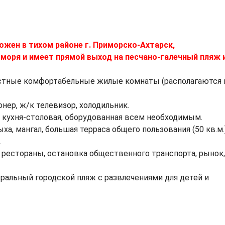
ожен в тихом районе г. Приморско-Ахтарск,
 моря и имеет прямой выход на песчано-галечный пляж 
местные комфортабельные жилые комнаты (располагаются 
нер, ж/к телевизор, холодильник.
 кухня-столовая, оборудованная всем необходимым.
ха, мангал, большая терраса общего пользования (50 кв.м.
.
 рестораны, остановка общественного транспорта, рынок,
ральный городской пляж с развлечениями для детей и