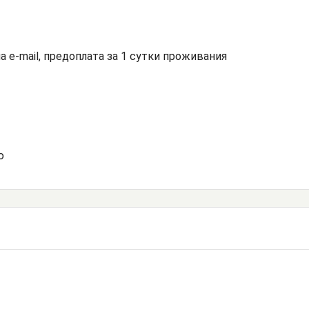
а e-mail, предоплата за 1 сутки проживания
ю