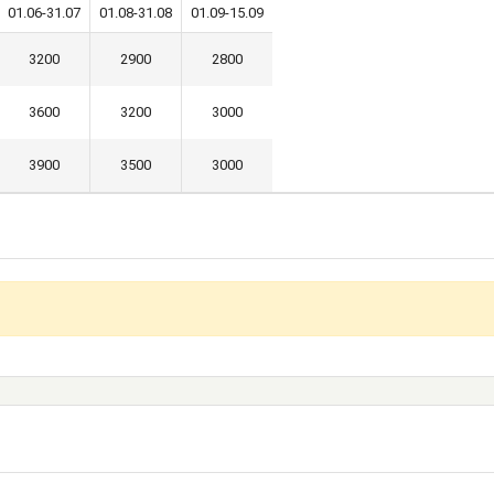
01.06-31.07
01.08-31.08
01.09-15.09
3200
2900
2800
3600
3200
3000
3900
3500
3000