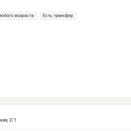
любого возраста
Есть трансфер
кая, 2/1