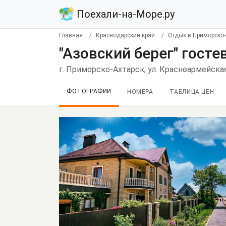
Поехали-на-Море.ру
Главная
Краснодарский край
Отдых в Приморско-
"Азовский берег" гост
г. Приморско-Ахтарск, ул. Красноармейская
ФОТОГРАФИИ
НОМЕРА
ТАБЛИЦА ЦЕН