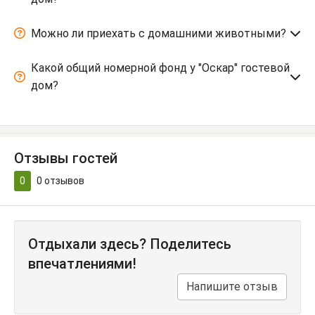
Можно ли приехать с домашними животными?
Какой общий номерной фонд у "Оскар" гостевой
дом?
Отзывы гостей
0
0
отзывов
Отдыхали здесь? Поделитесь
впечатлениями!
Напишите отзыв