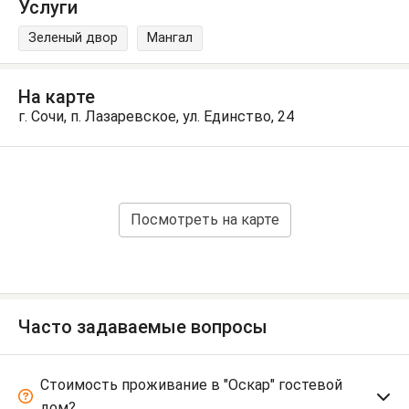
Услуги
Зеленый двор
Мангал
На карте
г. Сочи, п. Лазаревское, ул. Единство, 24
Посмотреть на карте
Часто задаваемые вопросы
Стоимость проживание в "Оскар" гостевой
дом?