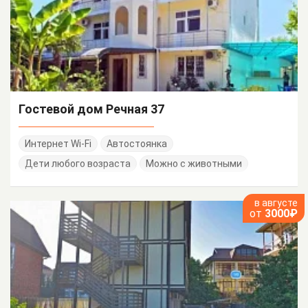
Гостевой дом Речная 37
Интернет Wi-Fi
Автостоянка
Дети любого возраста
Можно с животными
в августе
от
3000₽