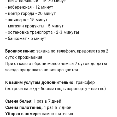
- пляж песчаный - 15-29 минут
- набережная - 12 минут
- центр города - 20 минут
- аквапарк - 15 минут
- магазин продукты - 5 минут
- остановка транспорта - 2-3 минуты
- банкомат - 5 минут
Бронирование:
заявка по телефону, предоплата за 2
суток проживания
При отказе от брони менее чем за 7 суток до даты
заезда предоплата не возвращается
К вашим услугам дополнительно:
трансфер
(встреча на ж/д - бесплатно, в аэропорту - платно)
Смена белья:
1 раз в 7 дней
Смена полотенец:
1 раз в 7 дней
Уборка в номере:
самостоятельно