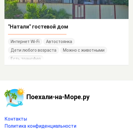
"Натали" гостевой дом
Интернет Wi-Fi
Автостоянка
Дети любого возраста
Можно с животными
Есть трансфер
Поехали-на-Море.ру
Контакты
Политика конфиденциальности