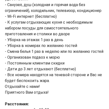
- Санузел, душ (холодная и горячая вода без
ограничений), холодильник, телевизор, кондиционер
- Wi-Fi интернет (бесплатно)
- К услугам отдыхающих кухня с необходимым
набором посуды для самостоятельного
приготовления и столики во дворе
- Уборка на этажах 1 раз в день
- Уборка в номерах по желанию гостей
- Смена белья 1 раз в неделю или по желанию гостей
- Организован подвоз к морю
- Постоянным клиентам скидки
- Дети до 3 лет отдыхают (бесплатно)
- Все номера находятся на теневой стороне и Вас не
будет беспокоить жара.
Отдыхайте с нами!
Приятного Вам отдыха!
Расстояния: