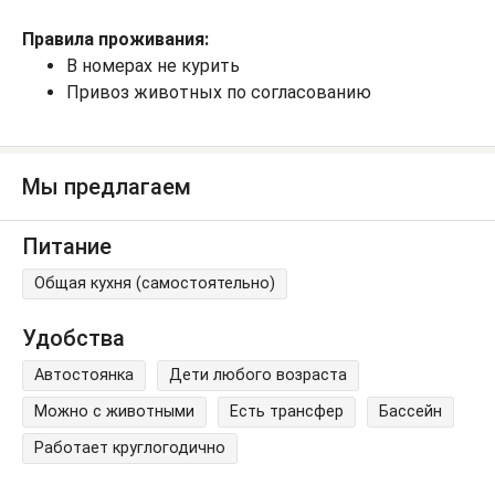
Правила проживания:
В номерах не курить
Привоз животных по согласованию
Мы предлагаем
Питание
Общая кухня (самостоятельно)
Удобства
Автостоянка
Дети любого возраста
Можно с животными
Есть трансфер
Бассейн
Работает круглогодично