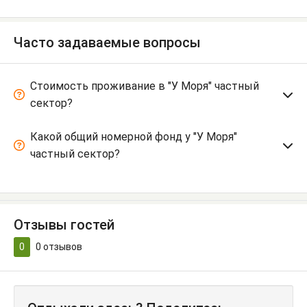
Часто задаваемые вопросы
Стоимость проживание в "У Моря" частный
сектор?
Какой общий номерной фонд у "У Моря"
частный сектор?
Отзывы гостей
0
0
отзывов