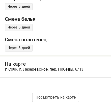
Через 5 дней
Смена белья
Через 5 дней
Смена полотенец
Через 5 дней
На карте
г. Сочи, п. Лазаревское, пер. Победы, 6/13
Посмотреть на карте