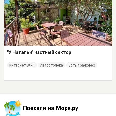
"У Натальи" частный сектор
Интернет Wi-Fi
Автостоянка
Есть трансфер
Поехали-на-Море.ру