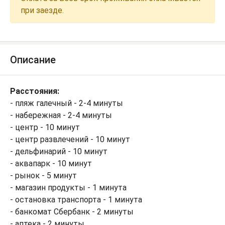
при заезде.
Описание
Расстояния:
- пляж галечный - 2-4 минуты
- набережная - 2-4 минуты
- центр - 10 минут
- центр развлечений - 10 минут
- дельфинарий - 10 минут
- аквапарк - 10 минут
- рынок - 5 минут
- магазин продукты - 1 минута
- остановка транспорта - 1 минута
- банкомат Сбербанк - 2 минуты
- аптека - 2 минуты