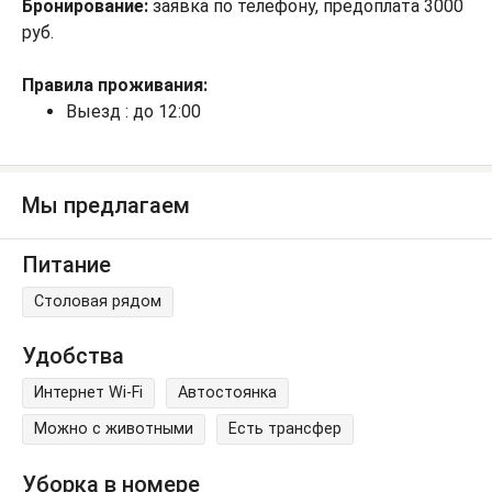
Бронирование:
заявка по телефону, предоплата 3000
руб.
Правила проживания:
Выезд : до 12:00
Мы предлагаем
Питание
Столовая рядом
Удобства
Интернет Wi-Fi
Автостоянка
Можно с животными
Есть трансфер
Уборка в номере