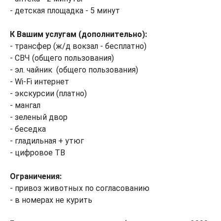
- детская площадка - 5 минут
К Вашим услугам (дополнительно):
- трансфер (ж/д вокзал - бесплатно)
- СВЧ (общего пользования)
- эл. чайник (общего пользования)
- Wi-Fi интернет
- экскурсии (платно)
- мангал
- зеленый двор
- беседка
- гладильная + утюг
- цифровое ТВ
Ограничения:
- привоз животных по согласованию
- в номерах не курить