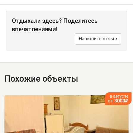
Отдыхали здесь? Поделитесь
впечатлениями!
Напишите отзыв
Похожие объекты
в августе
от
3000₽