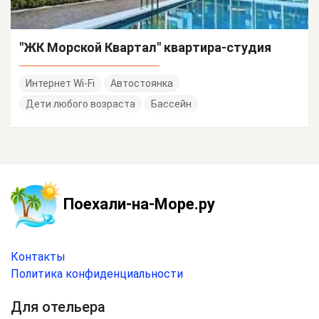
"ЖК Морской Квартал" квартира-студия
Интернет Wi-Fi
Автостоянка
Дети любого возраста
Бассейн
Поехали-на-Море.ру
Контакты
Политика конфиденциальности
Для отельера