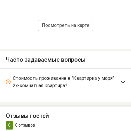
Посмотреть на карте
Часто задаваемые вопросы
Стоимость проживание в "Квартирка у моря"
2х-комнатная квартира?
Отзывы гостей
0
0
отзывов