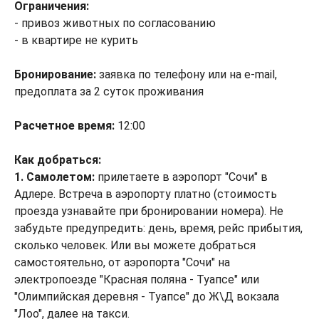
Ограничения:
- привоз животных по согласованию
- в квартире не курить
Бронирование:
заявка по телефону или на e-mail,
предоплата за 2 суток проживания
Расчетное время:
12:00
Как добраться:
1. Самолетом:
прилетаете в аэропорт "Сочи" в
Адлере. Встреча в аэропорту платно (стоимость
проезда узнавайте при бронировании номера). Не
забудьте предупредить: день, время, рейс прибытия,
сколько человек. Или вы можете добраться
самостоятельно, от аэропорта "Сочи" на
электропоезде "Красная поляна - Туапсе" или
"Олимпийская деревня - Туапсе" до Ж\Д вокзала
"Лоо", далее на такси.