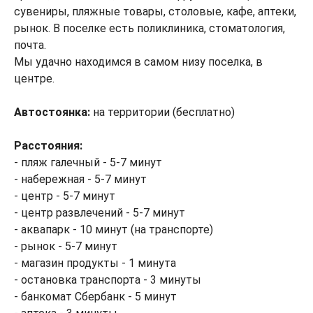
сувениры, пляжные товары, столовые, кафе, аптеки,
рынок. В поселке есть поликлиника, стоматология,
почта.
Мы удачно находимся в самом низу поселка, в
центре.
Автостоянка:
на территории (бесплатно)
Расстояния:
- пляж галечный - 5-7 минут
- набережная - 5-7 минут
- центр - 5-7 минут
- центр развлечений - 5-7 минут
- аквапарк - 10 минут (на транспорте)
- рынок - 5-7 минут
- магазин продукты - 1 минута
- остановка транспорта - 3 минуты
- банкомат Сбербанк - 5 минут