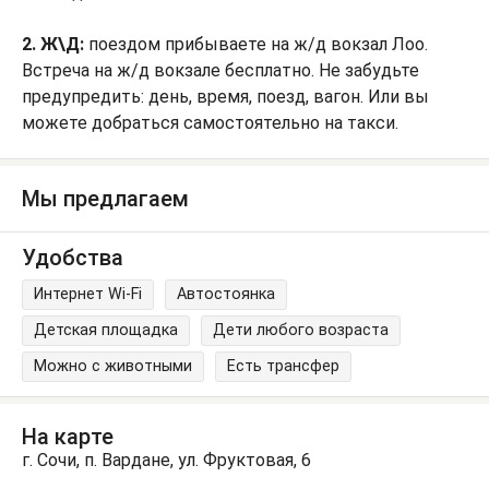
2. Ж\Д:
поездом прибываете на ж/д вокзал Лоо.
Встреча на ж/д вокзале бесплатно. Не забудьте
предупредить: день, время, поезд, вагон. Или вы
можете добраться самостоятельно на такси.
Мы предлагаем
Удобства
Интернет Wi-Fi
Автостоянка
Детская площадка
Дети любого возраста
Можно с животными
Есть трансфер
На карте
г. Сочи, п. Вардане, ул. Фруктовая, 6