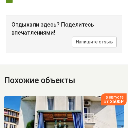
Отдыхали здесь? Поделитесь
впечатлениями!
Напишите отзыв
Похожие объекты
в августе
от
3500₽