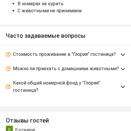
В номерах не курить
С животными не принимаем
Часто задаваемые вопросы
Стоимость проживание в "Глория" гостиница?
Можно ли приехать с домашними животными?
Какой общий номерной фонд у "Глория"
гостиница?
Отзывы гостей
0
0
отзывов