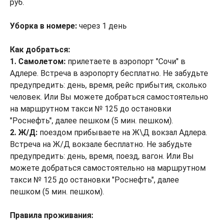
руб.
Уборка в номере:
через 1 день
Как добраться:
1. Самолетом:
прилетаете в аэропорт "Сочи" в
Адлере. Встреча в аэропорту бесплатно. Не забудьте
предупредить: день, время, рейс прибытия, сколько
человек. Или Вы можете добраться самостоятельно
на маршрутном такси № 125 до остановки
"Роснефть", далее пешком (5 мин. пешком).
2. Ж/Д:
поездом прибываете на Ж\Д вокзал Адлера.
Встреча на Ж/Д вокзале бесплатно. Не забудьте
предупредить: день, время, поезд, вагон. Или Вы
можете добраться самостоятельно на маршрутном
такси № 125 до остановки "Роснефть", далее
пешком (5 мин. пешком).
Правила проживания: