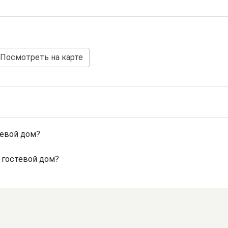
Посмотреть на карте
тевой дом?
 гостевой дом?