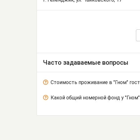
Часто задаваемые вопросы
Стоимость проживание в "Гном" гос
Какой общий номерной фонд у "Гном"