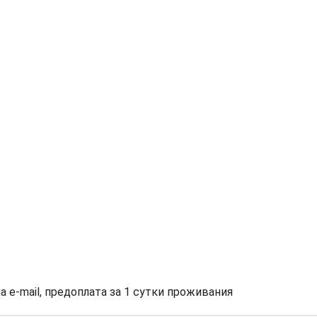
а e-mail, предоплата за 1 сутки проживания