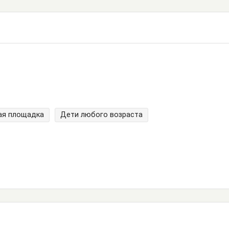
ая площадка
Дети любого возраста