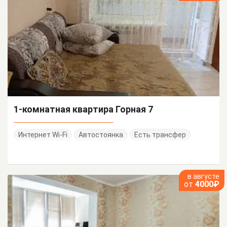
1-комнатная квартира Горная 7
Интернет Wi-Fi
Автостоянка
Есть трансфер
в августе
от
4000₽