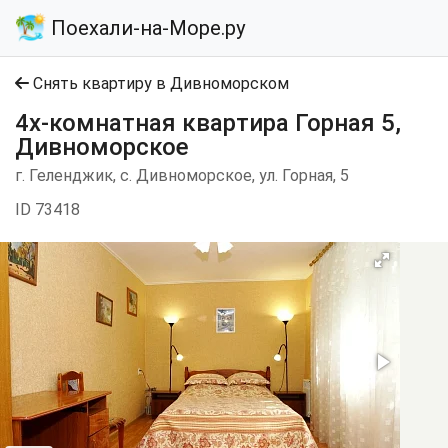
Поехали-на-Море.ру
Снять квартиру в Дивноморском
4х-комнатная квартира Горная 5,
Дивноморское
г. Геленджик, с. Дивноморское, ул. Горная, 5
ID 73418