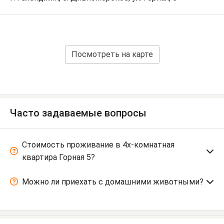
Посмотреть на карте
Часто задаваемые вопросы
Стоимость проживание в 4х-комнатная
квартира Горная 5?
Можно ли приехать с домашними животными?