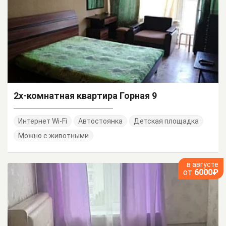
2х-комнатная квартира Горная 9
Интернет Wi-Fi
Автостоянка
Детская площадка
Можно с животными
в августе
от
6000₽