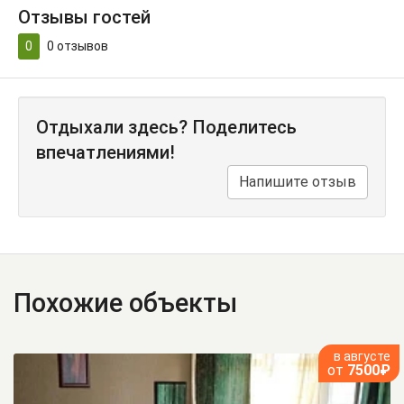
Отзывы гостей
0
0
отзывов
Отдыхали здесь? Поделитесь
впечатлениями!
Напишите отзыв
Похожие объекты
в августе
от
7500₽