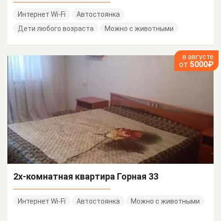
Интернет Wi-Fi
Автостоянка
Дети любого возраста
Можно с животными
в августе
от
5000₽
2х-комнатная квартира Горная 33
Интернет Wi-Fi
Автостоянка
Можно с животными