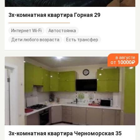
3х-комнатная квартира Горная 29
Интернет Wi-Fi
Автостоянка
Дети любого возраста
Есть трансфер
в августе
от
10000₽
3х-комнатная квартира Черноморская 35