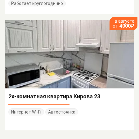
Работает круглогодично
в августе
от
4000₽
2х-комнатная квартира Кирова 23
Интернет Wi-Fi
Автостоянка