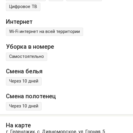
Цифровое ТВ
Интернет
Wi-Fi интернет на всей территории
Уборка в номере
Самостоятельно
Смена белья
Через 10 дней
Смена полотенец
Через 10 дней
На карте
г. Геленджик, с. Дивноморское, ул. Горная, 5