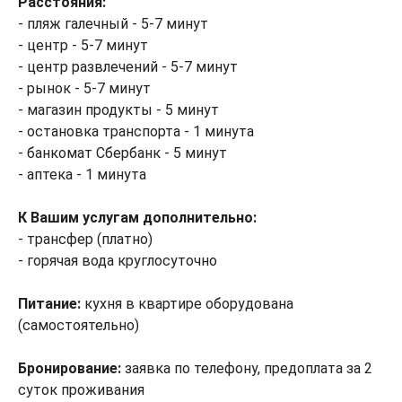
Расстояния:
- пляж галечный - 5-7 минут
- центр - 5-7 минут
- центр развлечений - 5-7 минут
- рынок - 5-7 минут
- магазин продукты - 5 минут
- остановка транспорта - 1 минута
- банкомат Сбербанк - 5 минут
- аптека - 1 минута
К Вашим услугам дополнительно:
- трансфер (платно)
- горячая вода круглосуточно
Питание:
кухня в квартире оборудована
(самостоятельно)
Бронирование:
заявка по телефону, предоплата за 2
суток проживания