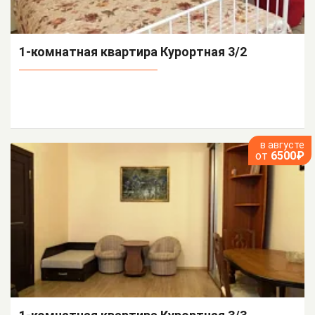
1-комнатная квартира Курортная 3/2
в августе
от
6500₽