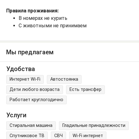
Правила проживания:
В номерах не курить
С животными не принимаем
Мы предлагаем
Удобства
Интернет Wi-Fi
Автостоянка
Дети любого возраста
Есть трансфер
Работает круглогодично
Услуги
Стиральная машина
Гладильные принадлежности
Спутниковое ТВ
СВЧ
Wi-Fi интернет