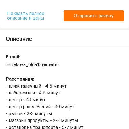
Показать полное
Отправить заявку
описание и цены
Описание
E-mail:
zykova_olga13@mail.ru
Расстояния:
- пляж галечный - 4-5 минут
- набережная - 4-5 минут
- центр - 40 минут
- центр развлечений - 40 минут
- рынок - 2-3 минуты
- магазин продукты - 2-3 минуты
- остановка транспорта - 5-7 минут