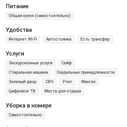
Питание
Общая кухня (самостоятельно)
Удобства
Интернет Wi-Fi
Автостоянка
Есть трансфер
Услуги
Экскурсионные услуги
Сейф
Стиральная машина
Гладильные принадлежности
Зеленый двор
СВЧ
Утюг
Мангал
Цифровое ТВ
Места для отдыха
Уборка в номере
Самостоятельно