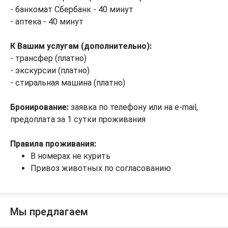
- банкомат Сбербанк - 40 минут
- аптека - 40 минут
К Вашим услугам (дополнительно):
- трансфер (платно)
- экскурсии (платно)
- стиральная машина (платно)
Бронирование:
заявка по телефону или на e-mail,
предоплата за 1 сутки проживания
Правила проживания:
В номерах не курить
Привоз животных по согласованию
Мы предлагаем