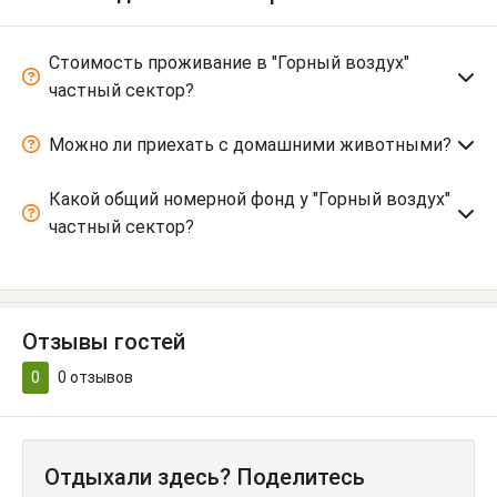
Стоимость проживание в "Горный воздух"
частный сектор?
Можно ли приехать с домашними животными?
Какой общий номерной фонд у "Горный воздух"
частный сектор?
Отзывы гостей
0
0
отзывов
Отдыхали здесь? Поделитесь