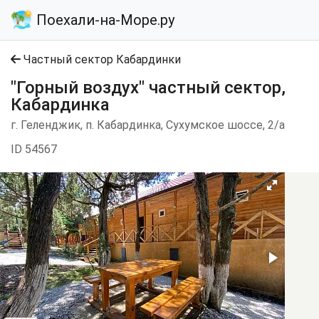
Поехали-на-Море.ру
Частный сектор Кабардинки
"Горный воздух" частный сектор,
Кабардинка
г. Геленджик, п. Кабардинка, Сухумское шоссе, 2/а
ID 54567