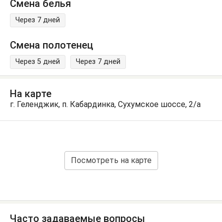
Смена белья
Через 7 дней
Смена полотенец
Через 5 дней
Через 7 дней
На карте
г. Геленджик, п. Кабардинка, Сухумское шоссе, 2/а
Посмотреть на карте
Часто задаваемые вопросы