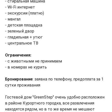
- стиральная машина
- Wi-Fi интернет
- экскурсии (платно)
- мангал
- детская площадка
- зеленый двор
- гладильная + утюг
- центральное ТВ
Ограничения:
- с животными не принимаем
- в номерах не курить
Бронирование
: заявка по телефону, предоплата за 1
сутки проживания
Гостевой дом "GreenStep" очень удобно расположен
в районе Курортного городка, все развлечения
находятся рядом, но в то же время не мешают