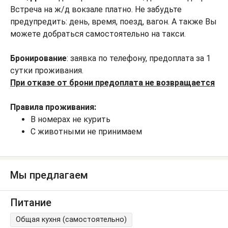
Встреча на ж/д вокзале платно. Не забудьте
предупредить: день, время, поезд, вагон. А также Вы
можете добраться самостоятельно на такси.
Бронирование
: заявка по телефону, предоплата за 1
сутки проживания.
При отказе от брони предоплата не возвращается
Правила проживания:
В номерах не курить
С животными не принимаем
Мы предлагаем
Питание
Общая кухня (самостоятельно)