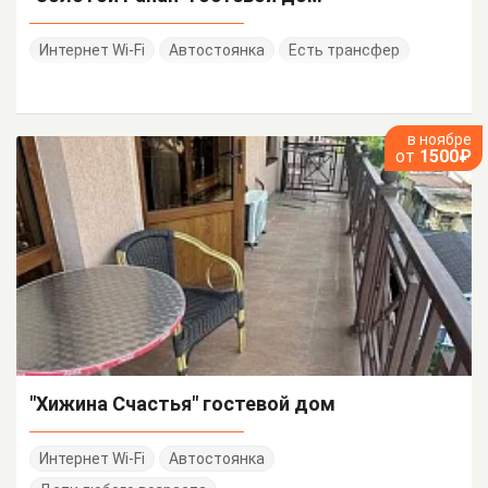
Интернет Wi-Fi
Автостоянка
Есть трансфер
в ноябре
от
1500₽
"Хижина Счастья" гостевой дом
Интернет Wi-Fi
Автостоянка