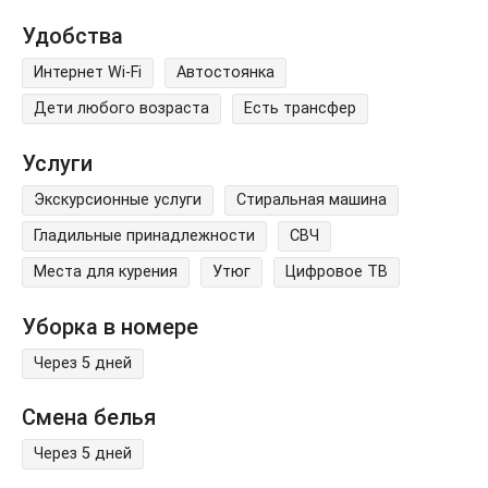
Удобства
Интернет Wi-Fi
Автостоянка
Дети любого возраста
Есть трансфер
Услуги
Экскурсионные услуги
Стиральная машина
Гладильные принадлежности
СВЧ
Места для курения
Утюг
Цифровое ТВ
Уборка в номере
Через 5 дней
Смена белья
Через 5 дней