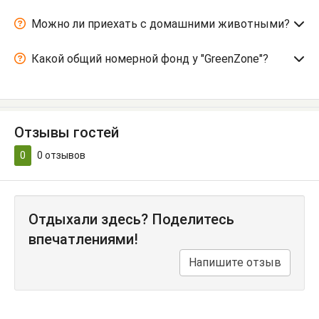
Можно ли приехать с домашними животными?
Какой общий номерной фонд у "GreenZone"?
Отзывы гостей
0
0
отзывов
Отдыхали здесь? Поделитесь
впечатлениями!
Напишите отзыв