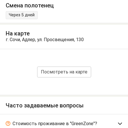
Смена полотенец
Через 5 дней
На карте
г. Сочи, Адлер, ул. Просвещения, 130
Посмотреть на карте
Часто задаваемые вопросы
Стоимость проживание в "GreenZone"?