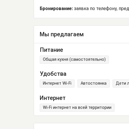
Бронирование:
заявка по телефону, пре
Мы предлагаем
Питание
Общая кухня (самостоятельно)
Удобства
Интернет Wi-Fi
Автостоянка
Дети 
Интернет
Wi-Fi интернет на всей территории