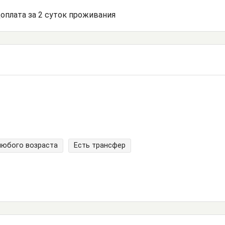
доплата за 2 суток проживания
любого возраста
Есть трансфер