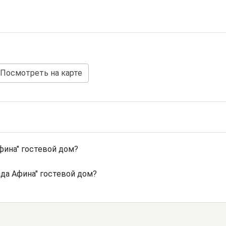
Посмотреть на карте
фина" гостевой дом?
да Афина" гостевой дом?