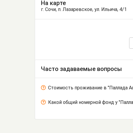
На карте
г. Сочи, п. Лазаревское, ул. Ильича, 4/1
Часто задаваемые вопросы
Стоимость проживание в "Паллада А
Какой общий номерной фонд у "Палла