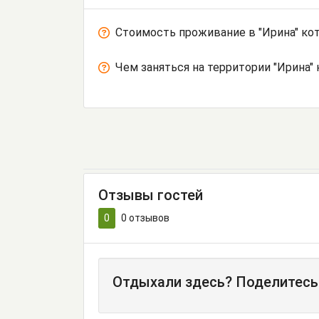
Стоимость проживание в "Ирина" ко
Чем заняться на территории "Ирина"
Отзывы гостей
0
0
отзывов
Отдыхали здесь? Поделитесь