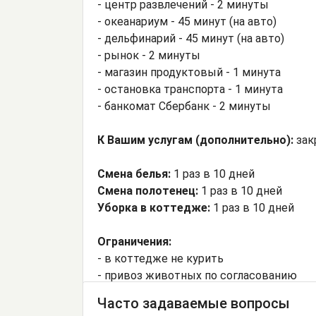
- центр развлечений - 2 минуты
- океанариум - 45 минут (на авто)
- дельфинарий - 45 минут (на авто)
- рынок - 2 минуты
- магазин продуктовый - 1 минута
- остановка транспорта - 1 минута
- банкомат Сбербанк - 2 минуты
К Вашим услугам (дополнительно):
зак
Смена белья:
1 раз в 10 дней
Смена полотенец:
1 раз в 10 дней
Уборка в коттедже:
1 раз в 10 дней
Ограничения:
- в коттедже не курить
- привоз животных по согласованию
Часто задаваемые вопросы