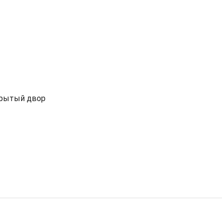
рытый двор