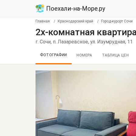
Поехали-на-Море.ру
Главная
Краснодарский край
Город-курорт Сочи
2х-комнатная квартира
г. Сочи, п. Лазаревское, ул. Изумрудная, 11
ФОТОГРАФИИ
НОМЕРА
ТАБЛИЦА ЦЕН