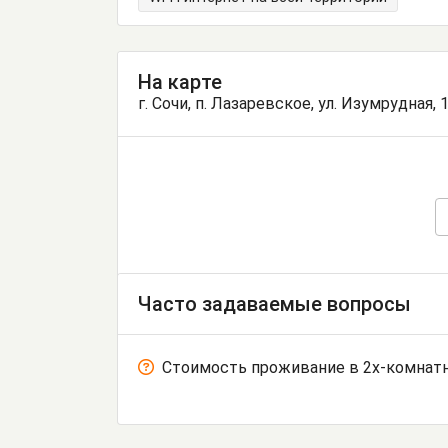
На карте
г. Сочи, п. Лазаревское, ул. Изумрудная, 
Часто задаваемые вопросы
Стоимость проживание в 2х-комнатн