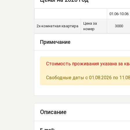
01.06-10.06
Цена за
2х-комнатная квартира
3000
номер
Примечание
Стоимость проживания указана за кв
Свободные даты с 01.08.2026 по 11.0
Описание