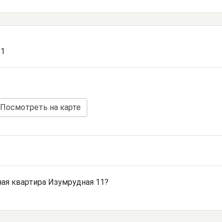
11
Посмотреть на карте
ая квартира Изумрудная 11?