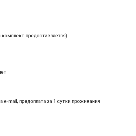
 комплект предоставляется)
лет
а e-mail, предоплата за 1 сутки проживания