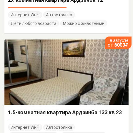
Интернет Wi-Fi
Автостоянка
Дети любого возраста
Можно с животными
в августе
от
6000₽
1.5-комнатная квартира Ардзинба 133 кв 23
Интернет Wi-Fi
Автостоянка