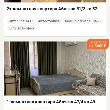
2х-комнатная квартира Абазгаа 51/3 кв 32
Интернет Wi-Fi
Автостоянка
Можно с животными
Есть трансфер
в августе
от
5000₽
1-комнатная квартира Абазгаа 47/4 кв 49