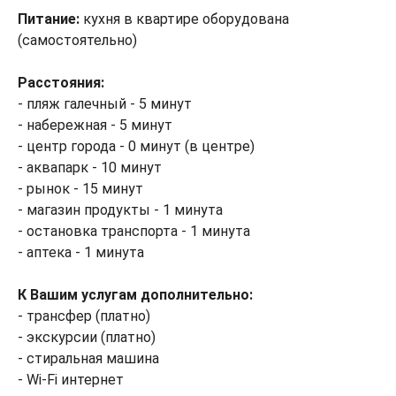
Питание:
кухня в квартире оборудована
(самостоятельно)
Расстояния:
- пляж галечный - 5 минут
- набережная - 5 минут
- центр города - 0 минут (в центре)
- аквапарк - 10 минут
- рынок - 15 минут
- магазин продукты - 1 минута
- остановка транспорта - 1 минута
- аптека - 1 минута
К
Вашим услугам дополнительно:
- трансфер (платно)
- экскурсии (платно)
- стиральная машина
- Wi-Fi интернет