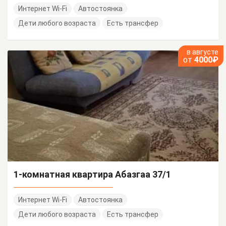
Интернет Wi-Fi
Автостоянка
Дети любого возраста
Есть трансфер
в августе
от
4000₽
1-комнатная квартира Абазгаа 37/1
Интернет Wi-Fi
Автостоянка
Дети любого возраста
Есть трансфер