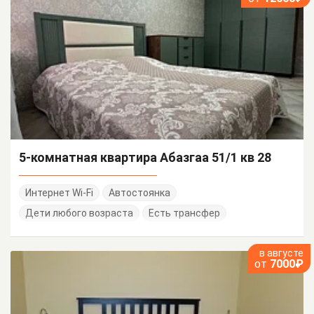
5-комнатная квартира Абазгаа 51/1 кв 28
Интернет Wi-Fi
Автостоянка
Дети любого возраста
Есть трансфер
в августе
от
7000₽