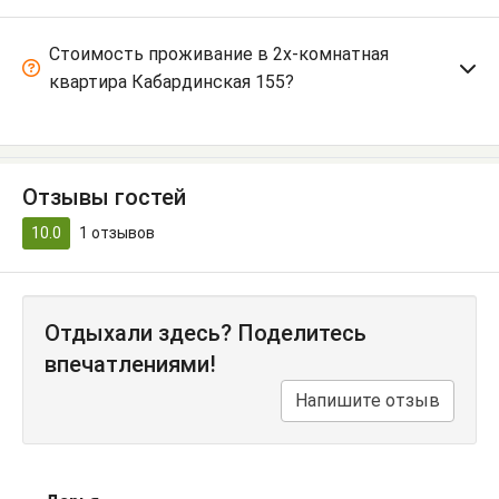
Стоимость проживание в 2х-комнатная
квартира Кабардинская 155?
Отзывы гостей
10.0
1
отзывов
Отдыхали здесь? Поделитесь
впечатлениями!
Напишите отзыв