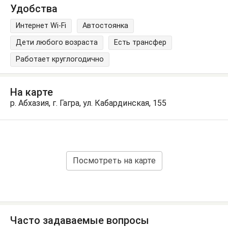
Удобства
Интернет Wi-Fi
Автостоянка
Дети любого возраста
Есть трансфер
Работает круглогодично
На карте
р. Абхазия, г. Гагра, ул. Кабардинская, 155
Посмотреть на карте
Часто задаваемые вопросы