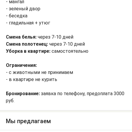
- мангал
- зеленый двор
- беседка
- гладильная + утюг
Смена белья:
через 7-10 дней
Смена полотенец:
через 7-10 дней
Уборка в квартире:
самостоятельно
Ограничения:
- с животными не принимаем
- в квартире не курить
Бронирование:
заявка по телефону, предоплата 3000
руб.
Мы предлагаем