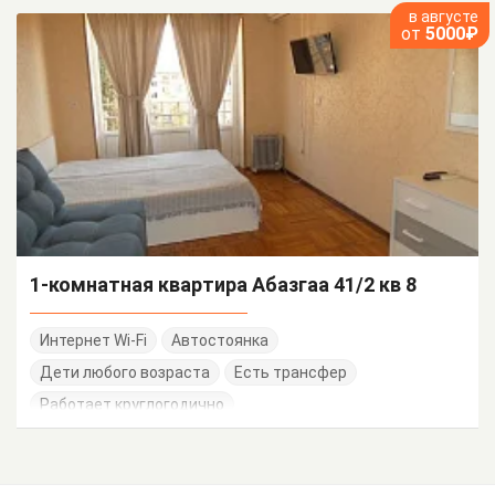
в августе
от
5000₽
1-комнатная квартира Абазгаа 41/2 кв 8
Интернет Wi-Fi
Автостоянка
Дети любого возраста
Есть трансфер
Работает круглогодично