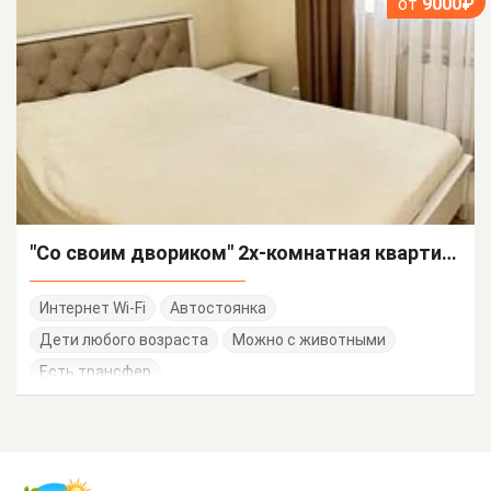
от
9000₽
"Со своим двориком" 2х-комнатная квартира
Интернет Wi-Fi
Автостоянка
Дети любого возраста
Можно с животными
Есть трансфер