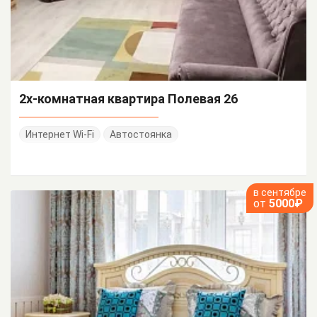
2х-комнатная квартира Полевая 26
Интернет Wi-Fi
Автостоянка
в сентябре
от
5000₽