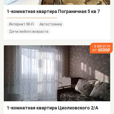
1-комнатная квартира Пограничная 5 кв 7
Интернет Wi-Fi
Автостоянка
Дети любого возраста
в августе
от
6500₽
1-комнатная квартира Циолковского 2/А