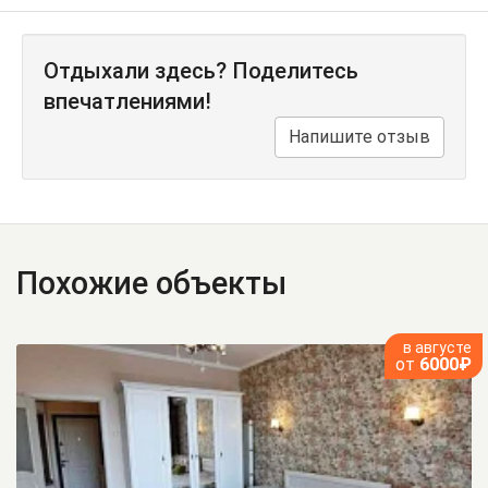
Отдыхали здесь? Поделитесь
впечатлениями!
Напишите отзыв
Похожие объекты
в августе
от
6000₽