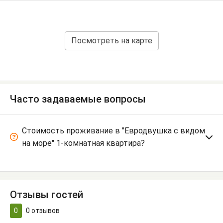
Посмотреть на карте
Часто задаваемые вопросы
Стоимость проживание в "Евродвушка с видом
на море" 1-комнатная квартира?
Отзывы гостей
0
0
отзывов