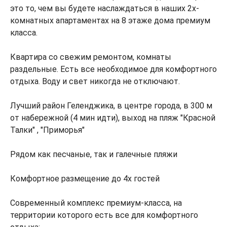
это то, чем вы будете наслаждаться в наших 2х-
комнатных апартаментах на 8 этаже дома премиум
класса.
Квартира со свежим ремонтом, комнаты
раздельные. Есть все необходимое для комфортного
отдыха. Воду и свет никогда не отключают.
Лучший район Геленджика, в центре города, в 300 м
от набережной (4 мин идти), выход на пляж "Красной
Талки" , "Приморья"
Рядом как песчаные, так и галечные пляжи
Комфортное размещение до 4х гостей
Современный комплекс премиум-класса, на
территории которого есть все для комфортного