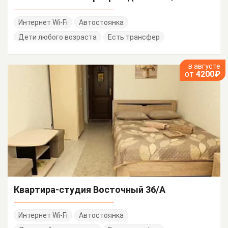
Интернет Wi-Fi
Автостоянка
Дети любого возраста
Есть трансфер
в августе
от
4200₽
Квартира-студия Восточный 36/А
Интернет Wi-Fi
Автостоянка