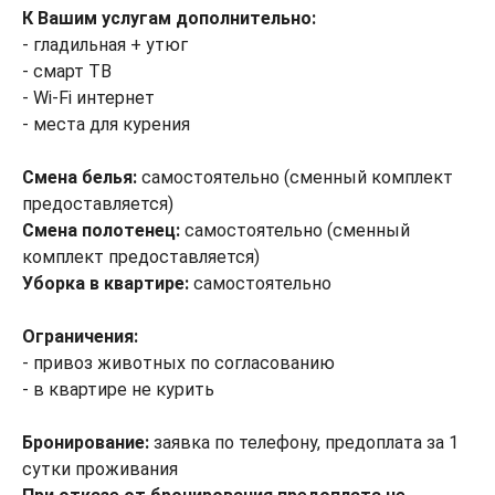
К Вашим услугам дополнительно:
- гладильная + утюг
- смарт ТВ
- Wi-Fi интернет
- места для курения
Смена белья:
самостоятельно (сменный комплект
предоставляется)
Смена полотенец:
самостоятельно (сменный
комплект предоставляется)
Уборка в квартире:
самостоятельно
Ограничения:
- привоз животных по согласованию
- в квартире не курить
Бронирование:
заявка по телефону, предоплата за 1
сутки проживания