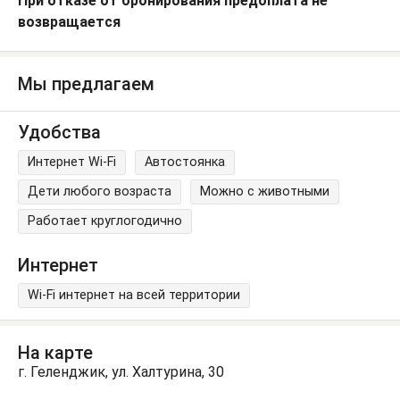
При отказе от бронирования предоплата не
возвращается
Мы предлагаем
Удобства
Интернет Wi-Fi
Автостоянка
Дети любого возраста
Можно с животными
Работает круглогодично
Интернет
Wi-Fi интернет на всей территории
На карте
г. Геленджик, ул. Халтурина, 30