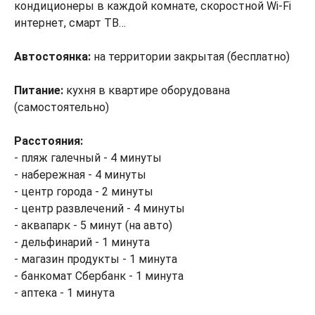
кондиционеры в каждой комнате, скоростной Wi-Fi
интернет, смарт ТВ…
Автостоянка:
на территории закрытая (бесплатно)
Питание:
кухня в квартире оборудована
(самостоятельно)
Расстояния:
- пляж галечный - 4 минуты
- набережная - 4 минуты
- центр города - 2 минуты
- центр развлечений - 4 минуты
- аквапарк - 5 минут (на авто)
- дельфинарий - 1 минута
- магазин продукты - 1 минута
- банкомат Сбербанк - 1 минута
- аптека - 1 минута