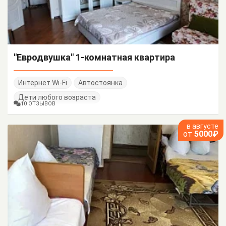
"Евродвушка" 1-комнатная квартира
Интернет Wi-Fi
Автостоянка
Дети любого возраста
10 ОТЗЫВОВ
в августе
от
5000₽