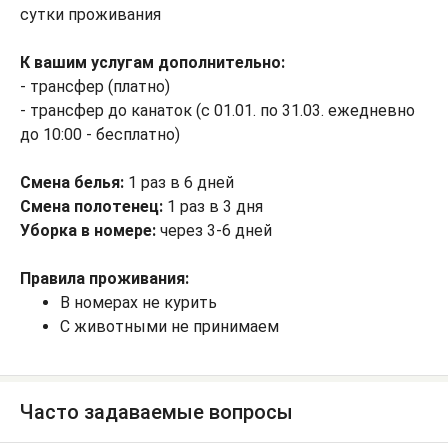
сутки проживания
К вашим услугам дополнительно:
- трансфер (платно)
- трансфер до канаток (с 01.01. по 31.03. ежедневно
до 10:00 - бесплатно)
Смена белья:
1 раз в 6 дней
Смена полотенец:
1 раз в 3 дня
Уборка в номере:
через 3-6 дней
Правила проживания:
В номерах не курить
С животными не принимаем
Часто задаваемые вопросы