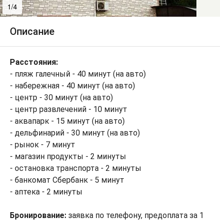
1/4
2/4
Описание
Расстояния:
- пляж галечный - 40 минут (на авто)
- набережная - 40 минут (на авто)
- центр - 30 минут (на авто)
- центр развлечений - 10 минут
- аквапарк - 15 минут (на авто)
- дельфинарий - 30 минут (на авто)
- рынок - 7 минут
- магазин продукты - 2 минуты
- остановка транспорта - 2 минуты
- банкомат Сбербанк - 5 минут
- аптека - 2 минуты
Бронирование:
заявка по телефону, предоплата за 1