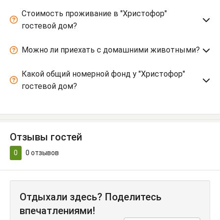
Стоимость проживание в "Христофор"
гостевой дом?
Можно ли приехать с домашними животными?
Какой общий номерной фонд у "Христофор"
гостевой дом?
Отзывы гостей
0
0
отзывов
Отдыхали здесь? Поделитесь
впечатлениями!