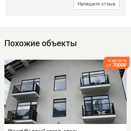
Напишите отзыв
Похожие объекты
в августе
от
7000₽