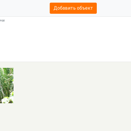
Добавить объект
очи