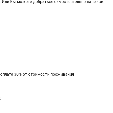
н. Или Вы можете добраться самостоятельно на такси.
едоплата 30% от стоимости проживания
ю