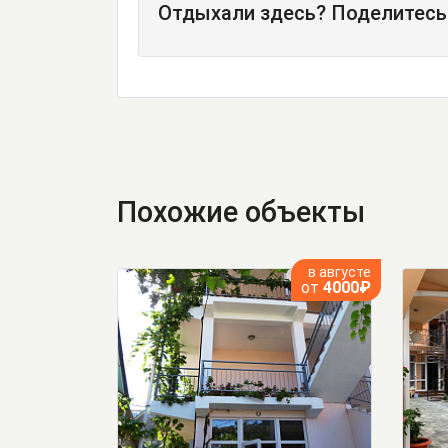
Отдыхали здесь? Поделитесь
Похожие объекты
в августе
от
4000₽